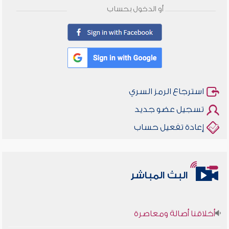
أو الدخول بحساب
استرجاع الرمز السري
تسجيل عضو جديد
إعادة تفعيل حساب
البث المباشر
أخلاقنا أصالة ومعاصرة