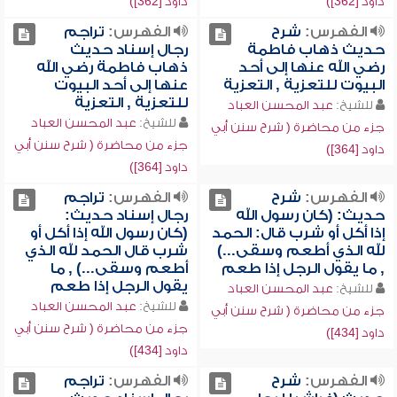
داود [362])
داود [362])
الفهرس:
شرح
الفهرس:
تراجم
حديث ذهاب فاطمة
رجال إسناد حديث
رضي الله عنها إلى أحد
ذهاب فاطمة رضي الله
البيوت للتعزية , التعزية
عنها إلى أحد البيوت
للتعزية , التعزية
للشيخ:
عبد المحسن العباد
للشيخ:
عبد المحسن العباد
جزء من محاضرة ( شرح سنن أبي
جزء من محاضرة ( شرح سنن أبي
داود [364])
داود [364])
الفهرس:
شرح
الفهرس:
تراجم
حديث: (كان رسول الله
رجال إسناد حديث:
إذا أكل أو شرب قال: الحمد
(كان رسول الله إذا أكل أو
لله الذي أطعم وسقى...)
شرب قال الحمد لله الذي
, ما يقول الرجل إذا طعم
أطعم وسقى...) , ما
يقول الرجل إذا طعم
للشيخ:
عبد المحسن العباد
للشيخ:
عبد المحسن العباد
جزء من محاضرة ( شرح سنن أبي
جزء من محاضرة ( شرح سنن أبي
داود [434])
داود [434])
الفهرس:
شرح
الفهرس:
تراجم