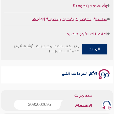
وأمنهم من خوف 9
سلسلة محاضرات نفحات رمضانية 1444هـ
أخلاقنا أصالة ومعاصرة
وأمنهم من خوف 9
من الفعاليات والمحاضرات الأرشيفية من
المزيد
خدمة البث المباشر
سلسلة محاضرات نفحات رمضانية 1444هـ
الأكثر استماعا لهذا الشهر
عدد مرات
3095002695
الاستماع