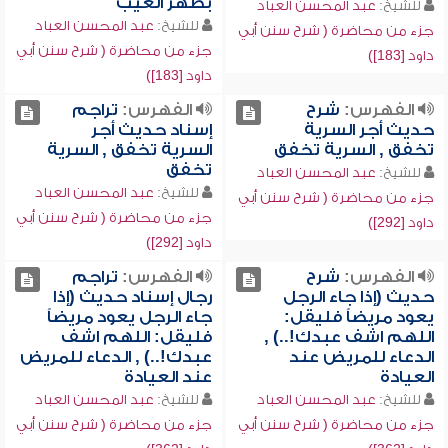
بظهر الغيب
للشيخ:
عبد المحسن العباد
للشيخ:
عبد المحسن العباد
جزء من محاضرة ( شرح سنن أبي
جزء من محاضرة ( شرح سنن أبي
داود [183])
داود [183])
الفهرس:
شرح
الفهرس:
تراجم
حديث أجر السرية
إسناد حديث أجر
تخفق , السرية تخفق
السرية تخفق , السرية
تخفق
للشيخ:
عبد المحسن العباد
للشيخ:
عبد المحسن العباد
جزء من محاضرة ( شرح سنن أبي
جزء من محاضرة ( شرح سنن أبي
داود [292])
داود [292])
الفهرس:
شرح
الفهرس:
تراجم
حديث (إذا جاء الرجل
رجال إسناد حديث (إذا
يعود مريضاً فليقل:
جاء الرجل يعود مريضاً
اللهم اشف عبدك!..) ,
فليقل: اللهم اشف
الدعاء للمريض عند
عبدك!..) , الدعاء للمريض
العيادة
عند العيادة
للشيخ:
عبد المحسن العباد
للشيخ:
عبد المحسن العباد
جزء من محاضرة ( شرح سنن أبي
جزء من محاضرة ( شرح سنن أبي