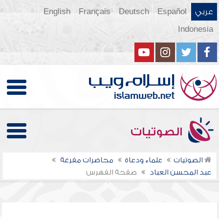
عربي
Español
Deutsch
Français
English
Indonesia
الصوتيات
الصوتيات
علماء ودعاة
محاضرات مفرغة
عبد المحسن العباد
صفحة الفهرس