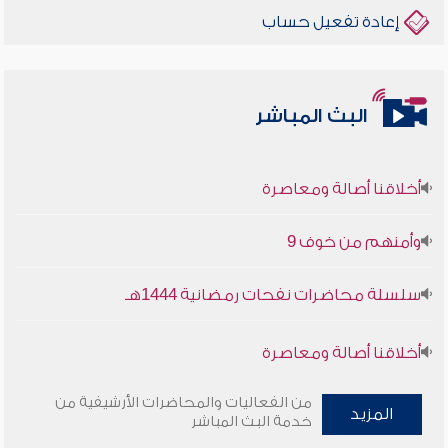
إعادة تفعيل حساب
البث المباشر
أخلاقنا أصالة ومعاصرة
وأمنهم من خوف 9
سلسلة محاضرات نفحات رمضانية 1444هـ
أخلاقنا أصالة ومعاصرة
وأمنهم من خوف 9
من الفعاليات والمحاضرات الأرشيفية من
المزيد
خدمة البث المباشر
سلسلة محاضرات نفحات رمضانية 1444هـ