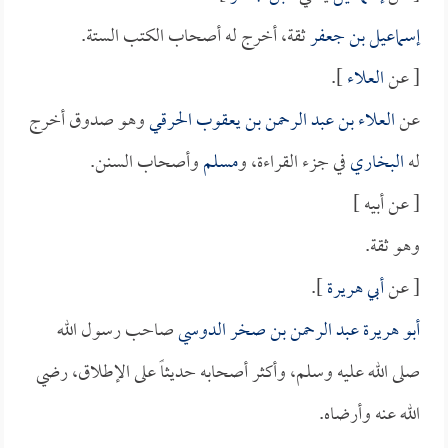
إسماعيل بن جعفر
ثقة، أخرج له أصحاب الكتب الستة.
[ عن
العلاء
].
عن
العلاء بن عبد الرحمن بن يعقوب الحرقي
وهو صدوق أخرج
له
البخاري
في جزء القراءة، و
مسلم
وأصحاب السنن.
[ عن أبيه ]
وهو ثقة.
[ عن
أبي هريرة
].
أبو هريرة عبد الرحمن بن صخر الدوسي
صاحب رسول الله
صلى الله عليه وسلم، وأكثر أصحابه حديثاً على الإطلاق، رضي
الله عنه وأرضاه.