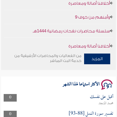
أخلاقنا أصالة ومعاصرة
وأمنهم من خوف 9
سلسلة محاضرات نفحات رمضانية 1444هـ
أخلاقنا أصالة ومعاصرة
من الفعاليات والمحاضرات الأرشيفية من
المزيد
وأمنهم من خوف 9
خدمة البث المباشر
سلسلة محاضرات نفحات رمضانية 1444هـ
الأكثر استماعا لهذا الشهر
أقبل على نفسك
0
محمد المنجد
تفسير سورة النمل [88-93]
0