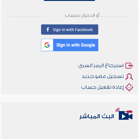
أو الدخول بحساب
استرجاع الرمز السري
تسجيل عضو جديد
إعادة تفعيل حساب
البث المباشر