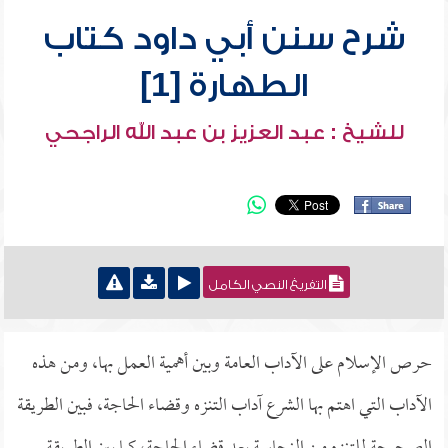
شرح سنن أبي داود كتاب
الطهارة [1]
للشيخ : عبد العزيز بن عبد الله الراجحي
التفريغ النصي الكامل
حرص الإسلام على الآداب العامة وبين أهمية العمل بها، ومن هذه
الآداب التي اهتم بها الشرع آداب التنزه وقضاء الحاجة، فبين الطريقة