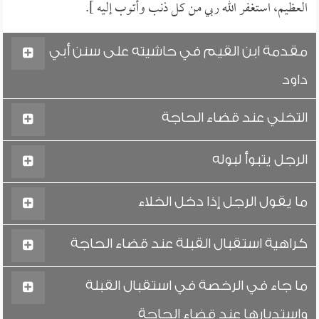
العظيم، استغفر الله ربي من كل ذنب وأتوب إليه ].
مقدمة ابن القيم في حاشيته على سنن أبي
داود
التخلي عند قضاء الحاجة
الرجل يتبوأ لبوله
ما يقول الرجل إذا دخل الخلاء
كراهية استقبال القبلة عند قضاء الحاجة
ما جاء في الرخصة في استقبال القبلة
واستدبارها عند قضاء الحاجة