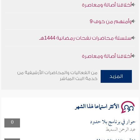
أخلاقنا أصالة ومعاصرة
وأمنهم من خوف 9
سلسلة محاضرات نفحات رمضانية 1444هـ
أخلاقنا أصالة ومعاصرة
وأمنهم من خوف 9
من الفعاليات والمحاضرات الأرشيفية من
المزيد
خدمة البث المباشر
سلسلة محاضرات نفحات رمضانية 1444هـ
الأكثر استماعا لهذا الشهر
حوار في برنامج بلا حدود
0
عبد الرحمن السميط