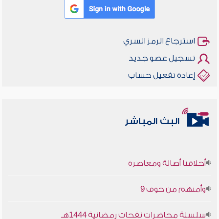
استرجاع الرمز السري
تسجيل عضو جديد
إعادة تفعيل حساب
البث المباشر
أخلاقنا أصالة ومعاصرة
وأمنهم من خوف 9
سلسلة محاضرات نفحات رمضانية 1444هـ