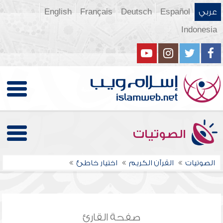
عربي
Español
Deutsch
Français
English
Indonesia
الصوتيات
الصوتيات
القرآن الكريم
اختيار خاطئ
صفحة القارئ