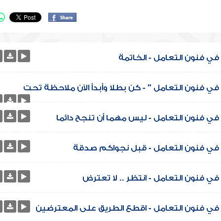
ي فنون التعامل - الخاتمة
ي فنون التعامل " - كن بطلا وأبدأ الآن ملاحظة تحت
ي فنون التعامل - ليس مهما أن تنجح دائما
 في فنون التعامل - قبل نجواكم صدقة
ي فنون التعامل - انتظر .. لا تعترض
في فنون التعامل - اقطع الطريق على المعترضين