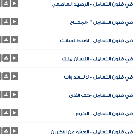
في فنون التعامل - الرصيد العاطفي
ي فنون التعامل " -المفتاح
في فنون التعامل - اضبط لسانك
في فنون التعامل - اللسان ملك
ي فنون التعامل - لا للعداوات
في فنون التعامل -كف الأذى
في فنون التعامل - الكرم
ي فنون التعامل - العفو عن الآخرين