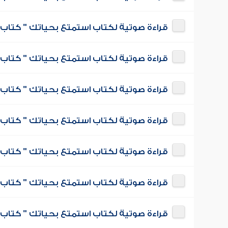
قراءة صوتية لكتاب استمتع بحياتك " كتاب ف
قراءة صوتية لكتاب استمتع بحياتك " كتاب ف
قراءة صوتية لكتاب استمتع بحياتك " كتاب 
قراءة صوتية لكتاب استمتع بحياتك " كتاب 
قراءة صوتية لكتاب استمتع بحياتك " كتاب 
قراءة صوتية لكتاب استمتع بحياتك " كتاب 
قراءة صوتية لكتاب استمتع بحياتك " كتاب ف