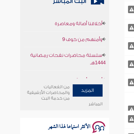
البث المباشر
أخلاقنا أصالة ومعاصرة
وأمنهم من خوف 9
سلسلة محاضرات نفحات رمضانية
1444هـ
أخلاقنا أصالة ومعاصرة
من الفعاليات
وأمنهم من خوف 9
المزيد
والمحاضرات الأرشيفية
من خدمة البث
المباشر
سلسلة محاضرات نفحات رمضانية
1444هـ
الأكثر استماعا لهذا الشهر