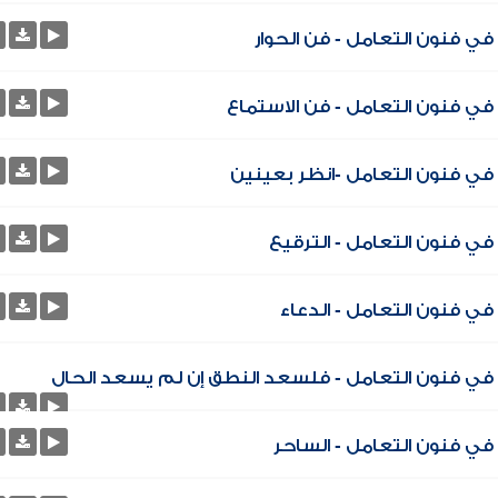
ي فنون التعامل - فن الحوار
ي فنون التعامل - فن الاستماع
في فنون التعامل -انظر بعينين
ي فنون التعامل - الترقيع
ي فنون التعامل - الدعاء
في فنون التعامل - فلسعد النطق إن لم يسعد الحال
ي فنون التعامل - الساحر