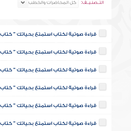
التــصنـيــف:
قراءة صوتية لكتاب استمتع بحياتك " كتاب ف
قراءة صوتية لكتاب استمتع بحياتك " كتاب ف
قراءة صوتية لكتاب استمتع بحياتك " كتاب ف
قراءة صوتية لكتاب استمتع بحياتك " كتاب
قراءة صوتية لكتاب استمتع بحياتك " كتاب ف
قراءة صوتية لكتاب استمتع بحياتك " كتاب 