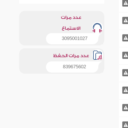
عدد مرات
الاستماع
3095001027
عدد مرات الحفظ
839675602