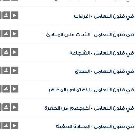
ي فنون التعامل - اغراءات
ي فنون التعامل - الثبات على المبادئ
في فنون التعامل - الشجاعة
في فنون التعامل - الصدق
في فنون التعامل - الاهتمام بالمظهر
في فنون التعامل - أخرجهم من الحفرة
ي فنون التعامل - العبادة الخفية