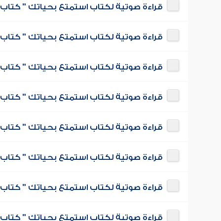
قراءة صوتية لكتاب استمتع بحياتك " كتاب 
قراءة صوتية لكتاب استمتع بحياتك " كتاب ف
قراءة صوتية لكتاب استمتع بحياتك " كتاب 
قراءة صوتية لكتاب استمتع بحياتك " كتاب 
قراءة صوتية لكتاب استمتع بحياتك " كتاب ف
قراءة صوتية لكتاب استمتع بحياتك " كتاب 
قراءة صوتية لكتاب استمتع بحياتك " كتاب 
قراءة صوتية لكتاب استمتع بحياتك " كتاب ف