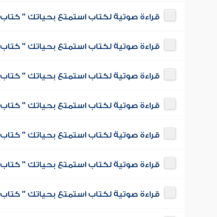
قراءة صوتية لكتاب استمتع بحياتك " كتاب ف
قراءة صوتية لكتاب استمتع بحياتك " كتاب ف
قراءة صوتية لكتاب استمتع بحياتك " كتاب 
قراءة صوتية لكتاب استمتع بحياتك " كتاب ف
قراءة صوتية لكتاب استمتع بحياتك " كتاب ف
قراءة صوتية لكتاب استمتع بحياتك " كتاب 
قراءة صوتية لكتاب استمتع بحياتك " كتاب ف