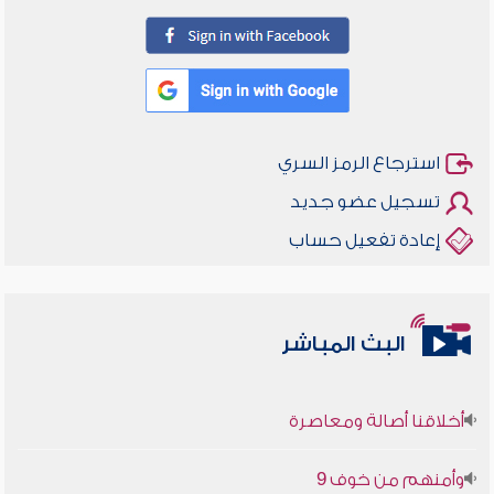
استرجاع الرمز السري
تسجيل عضو جديد
إعادة تفعيل حساب
البث المباشر
أخلاقنا أصالة ومعاصرة
وأمنهم من خوف 9