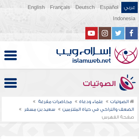
عربي
Español
Deutsch
Français
English
Indonesia
الصوتيات
الصوتيات
علماء ودعاة
محاضرات مفرغة
الضعف والتراخي في حياة الملتزمين
سعيد بن مسفر
صفحة الفهرس