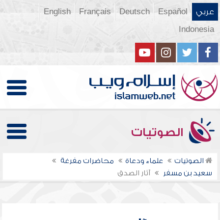
عربي
Español
Deutsch
Français
English
Indonesia
الصوتيات
الصوتيات
علماء ودعاة
محاضرات مفرغة
سعيد بن مسفر
آثار الصدق