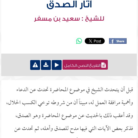
آثار الصدق
للشيخ : سعيد بن مسفر
التفريغ النصي الكامل
قبل أن يتحدث الشيخ في موضوع المحاضرة تحدث عن الدعاء
وأهمية مرافقة العمل له، مبيناً أن من شروطه توخي الكسب الحلال،
وقد أعقب ذلك بالحديث عن موضوع المحاضرة وهو الصدق،
فذكر بعض الآيات التي فيها مدح للصدق وأهله، ثم تحدث عن