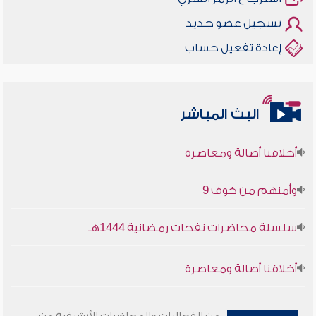
تسجيل عضو جديد
إعادة تفعيل حساب
البث المباشر
أخلاقنا أصالة ومعاصرة
وأمنهم من خوف 9
سلسلة محاضرات نفحات رمضانية 1444هـ
أخلاقنا أصالة ومعاصرة
وأمنهم من خوف 9