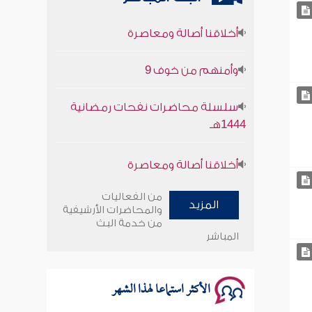
أخلاقنا أصالة ومعاصرة
وأمنهم من خوف 9
سلسلة محاضرات نفحات رمضانية
1444هـ
أخلاقنا أصالة ومعاصرة
وأمنهم من خوف 9
من الفعاليات
المزيد
والمحاضرات الأرشيفية
سلسلة محاضرات نفحات رمضانية
من خدمة البث
1444هـ
المباشر
الأكثر استماعا لهذا الشهر