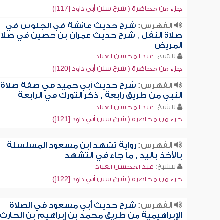
جزء من محاضرة ( شرح سنن أبي داود [117])
الفهرس:
شرح حديث عائشة في الجلوس في
صلاة النفل , شرح حديث عمران بن حصين في صلاة
المريض
للشيخ:
عبد المحسن العباد
جزء من محاضرة ( شرح سنن أبي داود [120])
الفهرس:
شرح حديث أبي حميد في صفة صلاة
النبي من طريق رابعة , ذكر التورك في الرابعة
للشيخ:
عبد المحسن العباد
جزء من محاضرة ( شرح سنن أبي داود [121])
الفهرس:
رواية تشهد ابن مسعود المسلسلة
بالأخذ باليد , ما جاء في التشهد
للشيخ:
عبد المحسن العباد
جزء من محاضرة ( شرح سنن أبي داود [122])
الفهرس:
شرح حديث أبي مسعود في الصلاة
الإبراهيمية من طريق محمد بن إبراهيم بن الحارث 