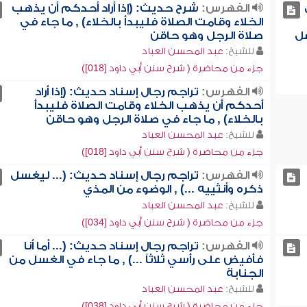
الفهرس:
شرح حديث: (إذا أراد أحدكم أن يذهب
الخلاء وقامت الصلاة فليبدأ بالخلاء) , ما جاء في
ضل
صلاة الرجل وهو حاقن
للشيخ:
عبد المحسن العباد
جزء من محاضرة ( شرح سنن أبي داود [018])
الفهرس:
تراجم رجال إسناد حديث: (إذا أراد
أحدكم أن يذهب الخلاء وقامت الصلاة فليبدأ
بالخلاء) , ما جاء في صلاة الرجل وهو حاقن
للشيخ:
عبد المحسن العباد
جزء من محاضرة ( شرح سنن أبي داود [018])
الفهرس:
تراجم رجال إسناد حديث: (... ليغسل
ذكره وأنثييه ...) , الوضوء من المذي
للشيخ:
عبد المحسن العباد
جزء من محاضرة ( شرح سنن أبي داود [034])
الفهرس:
تراجم رجال إسناد حديث: (... أما أنا
فأفيض على رأسي ثلاثاً ...) , ما جاء في الغسل من
الجنابة
للشيخ:
عبد المحسن العباد
جزء من محاضرة ( شرح سنن أبي داود [038])