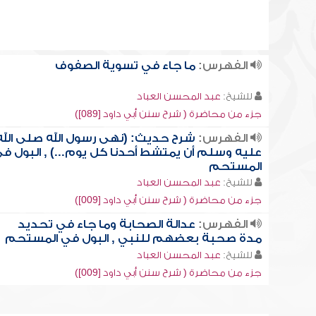
الفهرس:
ما جاء في تسوية الصفوف
للشيخ:
عبد المحسن العباد
جزء من محاضرة ( شرح سنن أبي داود [089])
الفهرس:
شرح حديث: (نهى رسول الله صلى الله
عليه وسلم أن يمتشط أحدنا كل يوم...) , البول ف
المستحم
للشيخ:
عبد المحسن العباد
جزء من محاضرة ( شرح سنن أبي داود [009])
الفهرس:
عدالة الصحابة وما جاء في تحديد
مدة صحبة بعضهم للنبي , البول في المستحم
للشيخ:
عبد المحسن العباد
جزء من محاضرة ( شرح سنن أبي داود [009])