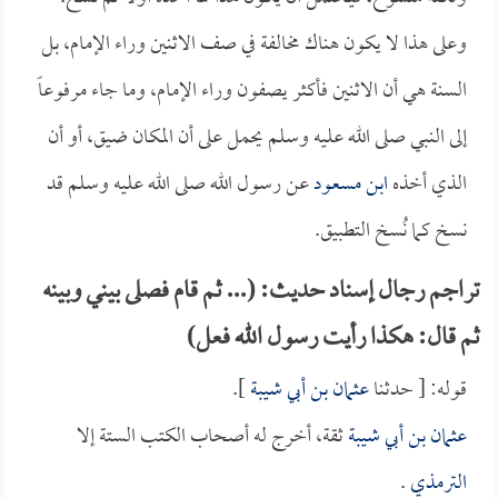
وعلى هذا لا يكون هناك مخالفة في صف الاثنين وراء الإمام، بل
السنة هي أن الاثنين فأكثر يصفون وراء الإمام، وما جاء مرفوعاً
إلى النبي صلى الله عليه وسلم يحمل على أن المكان ضيق، أو أن
الذي أخذه
ابن مسعود
عن رسول الله صلى الله عليه وسلم قد
نسخ كما نُسخ التطبيق.
تراجم رجال إسناد حديث: (... ثم قام فصلى بيني وبينه
ثم قال: هكذا رأيت رسول الله فعل)
قوله: [ حدثنا
عثمان بن أبي شيبة
].
عثمان بن أبي شيبة
ثقة، أخرج له أصحاب الكتب الستة إلا
الترمذي
.