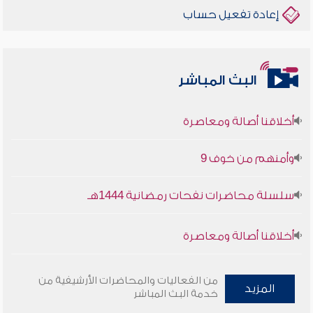
إعادة تفعيل حساب
البث المباشر
أخلاقنا أصالة ومعاصرة
وأمنهم من خوف 9
سلسلة محاضرات نفحات رمضانية 1444هـ
أخلاقنا أصالة ومعاصرة
وأمنهم من خوف 9
من الفعاليات والمحاضرات الأرشيفية من
المزيد
خدمة البث المباشر
سلسلة محاضرات نفحات رمضانية 1444هـ