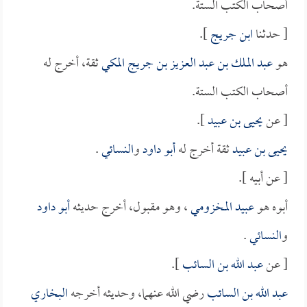
أصحاب الكتب الستة.
[ حدثنا
ابن جريج
].
هو
عبد الملك بن عبد العزيز بن جريج المكي
ثقة، أخرج له
أصحاب الكتب الستة.
[ عن
يحيى بن عبيد
].
يحيى بن عبيد
ثقة أخرج له
أبو داود
و
النسائي
.
[ عن أبيه ].
أبوه هو
عبيد المخزومي
، وهو مقبول، أخرج حديثه
أبو داود
و
النسائي
.
[ عن
عبد الله بن السائب
].
عبد الله بن السائب
رضي الله عنهما، وحديثه أخرجه
البخاري