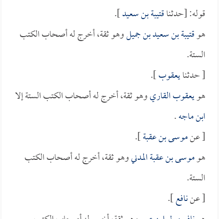
قوله: [حدثنا
قتيبة بن سعيد
].
هو
قتيبة بن سعيد بن جميل
وهو ثقة، أخرج له أصحاب الكتب
الستة.
[ حدثنا
يعقوب
].
هو
يعقوب القاري
وهو ثقة، أخرج له أصحاب الكتب الستة إلا
ابن ماجه
.
[ عن
موسى بن عقبة
].
هو
موسى بن عقبة المدني
وهو ثقة، أخرج له أصحاب الكتب
الستة.
[ عن
نافع
].