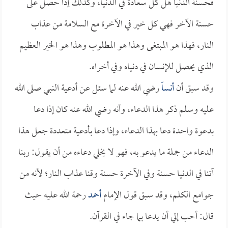
فحسنة الدنيا هل كل سعادة في الدنيا، وكذلك إذا حصل على
حسنة الآخر فهي كل خير في الآخرة مع السلامة من عذاب
النار، فهذا هو المبتغى وهذا هو المطلوب وهذا هو الخير العظيم
الذي يحصل للإنسان في دنياه وفي أخراه.
وقد سبق أن
أنساً
رضي الله عنه لما سئل عن أدعية النبي صلى الله
عليه وسلم ذكر هذا الدعاء، وأنه رضي الله عنه كان إذا دعا
بدعوة واحدة دعا بهذا الدعاء، وإذا دعا بأدعية متعددة جعل هذا
الدعاء من جملة ما يدعو به، فهو لا يخلي دعاءه من أن يقول: ربنا
آتنا في الدنيا حسنة وفي الآخرة حسنة وقنا عذاب النار؛ لأنه من
جوامع الكلم، وقد سبق قول الإمام
أحمد
رحمة الله عليه حيث
قال: أحب إلي أن يدعا بما جاء في القرآن.