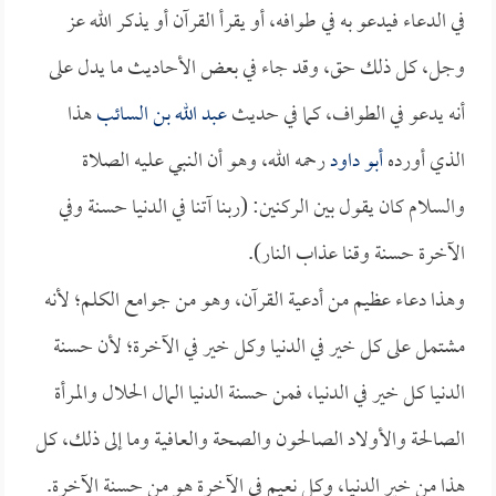
في الدعاء فيدعو به في طوافه، أو يقرأ القرآن أو يذكر الله عز
وجل، كل ذلك حق، وقد جاء في بعض الأحاديث ما يدل على
أنه يدعو في الطواف، كما في حديث
عبد الله بن السائب
هذا
الذي أورده
أبو داود
رحمه الله، وهو أن النبي عليه الصلاة
والسلام كان يقول بين الركنين: (ربنا آتنا في الدنيا حسنة وفي
الآخرة حسنة وقنا عذاب النار).
وهذا دعاء عظيم من أدعية القرآن، وهو من جوامع الكلم؛ لأنه
مشتمل على كل خير في الدنيا وكل خير في الآخرة؛ لأن حسنة
الدنيا كل خير في الدنيا، فمن حسنة الدنيا المال الحلال والمرأة
الصالحة والأولاد الصالحون والصحة والعافية وما إلى ذلك، كل
هذا من خير الدنيا، وكل نعيم في الآخرة هو من حسنة الآخرة.