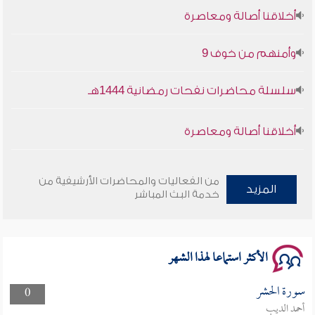
أخلاقنا أصالة ومعاصرة
وأمنهم من خوف 9
سلسلة محاضرات نفحات رمضانية 1444هـ
أخلاقنا أصالة ومعاصرة
وأمنهم من خوف 9
من الفعاليات والمحاضرات الأرشيفية من
المزيد
سلسلة محاضرات نفحات رمضانية 1444هـ
خدمة البث المباشر
الأكثر استماعا لهذا الشهر
سورة الحشر
0
أحمد الديب