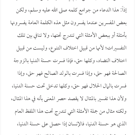
إذاً: هذا الدعاء من جوامع كلمه صلى الله عليه وسلم، ولكن
بعض المفسرين عندما يفسرون مثل هذه الكلمة العامة يفسرونها
بأمثلة أو ببعض الأمثلة التي تندرج تحتها، ولا تنافي بين تلك
التفسيرات؛ لأنها من قبيل اختلاف التنوع، وليست من قبيل
اختلاف التضاد، وكلها حق، فإذا فسرت حسنة الدنيا بالزوجة
الصالحة فهو حق، وإذا فسرت بالولد الصالح فهو حق، وإذا
فسرت بالمال الحلال فهو حق، وكلها تدخل تحت حسنة الدنيا،
ولأن هذا تفسير بالمثال لا يقصد حصر المعنى بأنه في هذا المثال،
ولكنه مثال من جملة الأمثلة التي تندرج تحت هذا اللفظ العام
الذي هو حسنة الدنيا، فالإنسان إذا حصل على حسنة الدنيا،