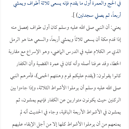
في الحج والعمرة أول ما يقدم فإنه يسعى ثلاثة أطواف ويمشي
أربعاً، ثم يصلي سجدتين
) ].
يعني: أن النبي صلى الله عليه وسلم كان أول طواف يحصل منه
إذا قدم مكة أن يسعى ثلاثاً ويمشي أربعاً، والسعي هنا هو الرمل
الذي مر الكلام عليه في الدرس الماضي، وهو الإسراع مع مقاربة
الخطا، وقد عرفنا أصله وأنه كان في عمرة القضية وأن الكفار
كانوا يقولون: (يقدم عليكم قوم وهنتهم الحمى)، فأمرهم النبي
صلى الله عليه وسلم أن يرملوا الأشواط الثلاثة، وإذا جاءوا بين
الركنين حيث يكونون متوارين عن الكفار فإنهم يمشون، ثم
يمشون في الأشواط الأربعة الباقية، وجاء في الحديث أنه لم
يمنعهم من أن يرملوا الأشواط كلها إلا من أجل الإبقاء عليهم