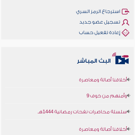
استرجاع الرمز السري
تسجيل عضو جديد
إعادة تفعيل حساب
البث المباشر
أخلاقنا أصالة ومعاصرة
وأمنهم من خوف 9
سلسلة محاضرات نفحات رمضانية 1444هـ
أخلاقنا أصالة ومعاصرة