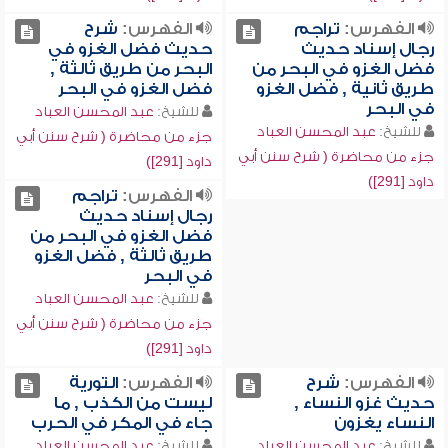
الفهرس:
تراجم
الفهرس:
شرح
رجال إسناد حديث
حديث فضل الغزو في
فضل الغزو في البحر من
البحر من طريق ثالثة ,
طريق ثانية , فضل الغزو
فضل الغزو في البحر
في البحر
للشيخ:
عبد المحسن العباد
للشيخ:
عبد المحسن العباد
جزء من محاضرة ( شرح سنن أبي
جزء من محاضرة ( شرح سنن أبي
داود [291])
داود [291])
الفهرس:
تراجم
رجال إسناد حديث
فضل الغزو في البحر من
طريق ثالثة , فضل الغزو
في البحر
للشيخ:
عبد المحسن العباد
جزء من محاضرة ( شرح سنن أبي
داود [291])
الفهرس:
شرح
الفهرس:
التورية
حديث غزو النساء ,
ليست من الكذب , ما
النساء يغزون
جاء في المكر في الحرب
للشيخ:
عبد المحسن العباد
للشيخ:
عبد المحسن العباد