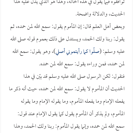
توافقوه فيما يقول في هذه الحالة، وهذا هو الذي يدل عليه هذا
الحديث، والدلالة واضحة.
وبعض أهل العلم قال: إن المأموم يقول: سمع الله لمن حمده، ثم
يقول: ربنا ولك الحمد، ويستدل على ذلك بعموم قوله صلى الله
عليه وسلم: (
صلّوا كما رأيتموني أصلي
)، وهو يقول: سمع الله
لمن حمده، فمن وراءه يقول: سمع الله لمن حمده.
فنقول: لكن الرسول صلى الله عليه وسلم قد بيّن في هذا
الحديث أن المأموم لا يقول: سمع الله لمن حمده، حيث أنه ذكر ما
يفعله الإمام وما يفعله المأموم، وما يقوله الإمام وما يقوله
المأموم، ولم يذكر أن المأموم يقول كما يقول الإمام عند قول:
سمع الله لمن حمده، وإنما يقول المأموم: ربنا ولك الحمد، وهذا