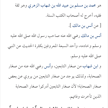
هو
محمد بن مسلم بن عبيد الله بن شهاب الزهري
وهو ثقة
فقيه، أخرج له أصحاب الكتب الستة.
[ عن
أنس بن مالك
].
أنس بن مالك
رضي الله عنه صاحب رسول الله صلى الله عليه
وسلم وخادمه، وأحد السبعة المعروفين بكثرة الحديث عن النبي
صلى الله عليه وسلم.
و
ابن شهاب
من صغار التابعين، و
أنس
رضي الله عنه من صغار
الصحابة، ولذلك يوجد من صغار التابعين من يروي عن بعض
صغار الصحابة؛ لأن صغار التابعين أدركوا صغار الصحابة
الذين تأخرت وفاتهم.