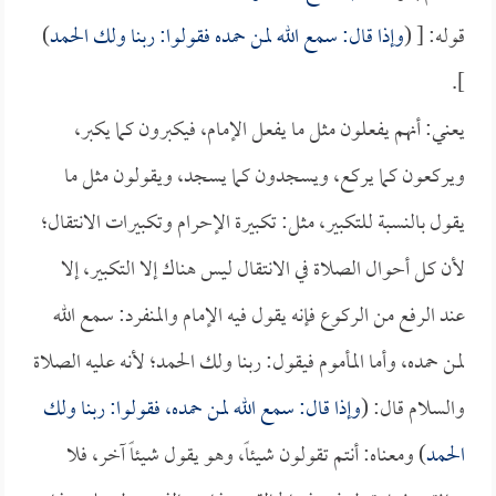
قوله: [ (
وإذا قال: سمع الله لمن حمده فقولوا: ربنا ولك الحمد
)
].
يعني: أنهم يفعلون مثل ما يفعل الإمام، فيكبرون كما يكبر،
ويركعون كما يركع، ويسجدون كما يسجد، ويقولون مثل ما
يقول بالنسبة للتكبير، مثل: تكبيرة الإحرام وتكبيرات الانتقال؛
لأن كل أحوال الصلاة في الانتقال ليس هناك إلا التكبير، إلا
عند الرفع من الركوع فإنه يقول فيه الإمام والمنفرد: سمع الله
لمن حمده، وأما المأموم فيقول: ربنا ولك الحمد؛ لأنه عليه الصلاة
والسلام قال: (
وإذا قال: سمع الله لمن حمده، فقولوا: ربنا ولك
الحمد
) ومعناه: أنتم تقولون شيئاً، وهو يقول شيئاً آخر، فلا