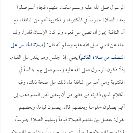
الرسول صلى الله عليه وسلم سكت عنهم، فجاء أنهم صلوا
بعده الصلاة جلوساً في المكتوبة، والمكتوبة أهم من النافلة، مع
أن النافلة يجوز أن تصلى عن قعود ولو كان الإنسان قادراً، وقد
جاء عن النبي صلى الله عليه وسلم أنه قال: (
صلاة الجالس على
النصف من صلاة القائم
) يعني: إذا جلس وهو يقدر على القيام.
إذاً: فكون الرسول صلى الله عليه وسلم صلى بهم جالساً في
المكتوبة وهي أهم من النافلة دل ذلك على صحة ذلك، وفيه
الكلام الذي ذكرته فيما مضى من أن بعض أهل العلم ذهب إلى
أنهم يصلون جلوساً وبعضهم قال: يصلون قياماً، وبعضهم
يقول: يفصل بين بدئهم الصلاة قياماً وبدئهم الصلاة جلوساً،
فإذا بدءوا الصلاة جلوساً يستمرون جلوساً، وإذا بدءوا الصلاة