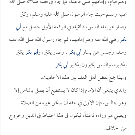
وهم قيام، وإمامهم صلى قاعداً، كما جاء في قصة صلاته صلى الله
عليه وسلم حيث جاء الرسول صلى الله عليه وسلم، وكبّر
وصار هو إمام الناس، فالقيام في الركعة الأولى حصل مع
أبي
بكر
رضي الله عنه وهو إمامهم، ثم جاء رسول الله صلى الله عليه
وسلم وجلس عن يسار
أبي بكر
، وصار يكبّر، و
أبو بكر
يكبّر
بتكبيره، والناس يكبرون بتكبير
أبي بكر
.
وبهذا جمع بعض أهل العلم بين هذه الأحاديث.
والذي ينبغي أن الإمام إذا كان لا يستطيع أن يصلي بالناس إلا
وهو جالس، فإن الأولى في حقه أن يمكّن غيره من الصلاة
ويصلي هو وراءه قاعداً، فيكون في هذا احتياط في الدين وخروج
من الخلاف.