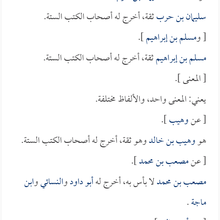
سليمان بن حرب
ثقة، أخرج له أصحاب الكتب الستة.
[ و
مسلم بن إبراهيم
].
مسلم بن إبراهيم
ثقة، أخرج له أصحاب الكتب الستة.
[ المعنى ].
يعني: المعنى واحد، والألفاظ مختلفة.
[ عن
وهيب
].
هو
وهيب بن خالد
وهو ثقة، أخرج له أصحاب الكتب الستة.
[ عن
مصعب بن محمد
].
مصعب بن محمد
لا بأس به، أخرج له
أبو داود
و
النسائي
و
ابن
ماجة
.