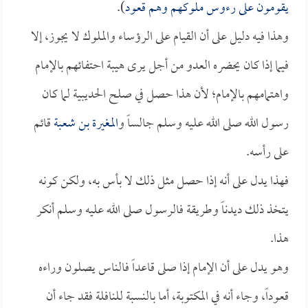
يقومون على رءوس ملوكهم وهم قعود
).
وهذا فيه دليل على أن القيام على الرؤساء والملوك لا يجوز، إلا
فيما إذا كان يحضره العدو من أجل يرى هيبة احتفائهم بالإمام
واهتمامهم بالإمام؛ لأن هذا حصل في صلح الحديبية لما كان
رسول الله صلى الله عليه وسلم جالساً و
المغيرة بن شعبة
قائم
على رأسه.
فهذا يدل على أنه إذا حصل مثل ذلك لا بأس به، ولكن كونه
يتخذ ذلك ديدناً وطريقة فالرسول صلى الله عليه وسلم أنكر
هذا.
وهو يدل على أن الإمام إذا صلى قاعداً فالناس يصلون وراءه
قعوداً، وجاء أنه في المكتوبة، أما بالنسبة للنافلة فقد جاء أن