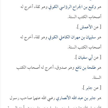
هو
وكيع بن الجراح الرؤاسي الكوفي
وهو ثقة، أخرج له
أصحاب الكتب الستة.
[ عن
الأعمش
].
هو
سليمان بن مهران الكاهلي الكوفي
وهو ثقة، أخرج له
أصحاب الكتب الستة.
[ عن
أبي سفيان
].
هو
طلحة بن نافع
وهو صدوق، أخرج له أصحاب الكتب
الستة.
[ عن
جابر
].
هو
جابر بن عبد الله الأنصاري
رضي الله عنهما صاحب رسول