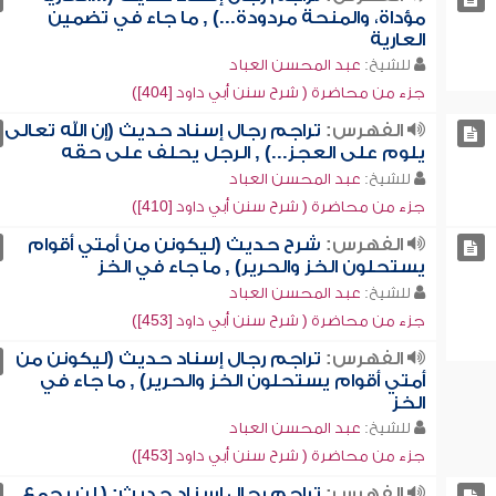
مؤداة، والمنحة مردودة...) , ما جاء في تضمين
العارية
للشيخ:
عبد المحسن العباد
جزء من محاضرة ( شرح سنن أبي داود [404])
الفهرس:
تراجم رجال إسناد حديث (إن الله تعالى
يلوم على العجز...) , الرجل يحلف على حقه
للشيخ:
عبد المحسن العباد
جزء من محاضرة ( شرح سنن أبي داود [410])
الفهرس:
شرح حديث (ليكونن من أمتي أقوام
يستحلون الخز والحرير) , ما جاء في الخز
للشيخ:
عبد المحسن العباد
جزء من محاضرة ( شرح سنن أبي داود [453])
الفهرس:
تراجم رجال إسناد حديث (ليكونن من
أمتي أقوام يستحلون الخز والحرير) , ما جاء في
الخز
للشيخ:
عبد المحسن العباد
جزء من محاضرة ( شرح سنن أبي داود [453])
الفهرس:
تراجم رجال إسناد حديث: ( لن يجمع