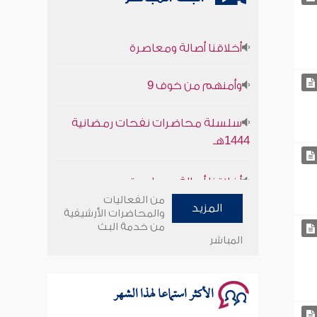
أخلاقنا أصالة ومعاصرة
وأمنهم من خوف 9
سلسلة محاضرات نفحات رمضانية
1444هـ
أخلاقنا أصالة ومعاصرة
من الفعاليات
وأمنهم من خوف 9
المزيد
والمحاضرات الأرشيفية
من خدمة البث
سلسلة محاضرات نفحات رمضانية
المباشر
1444هـ
الأكثر استماعا لهذا الشهر