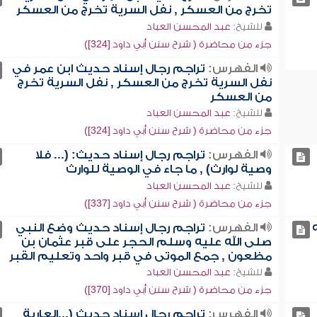
تخرج من العسكر , نفل السرية تخرج من العسكر
للشيخ:
عبد المحسن العباد
جزء من محاضرة ( شرح سنن أبي داود [324])
الفهرس:
تراجم رجال إسناد حديث ابن عمر في
نفل السرية تخرج من العسكر , نفل السرية تخرج
من العسكر
للشيخ:
عبد المحسن العباد
جزء من محاضرة ( شرح سنن أبي داود [324])
الفهرس:
تراجم رجال إسناد حديث: (... فلا
وصية لوارث) , ما جاء في الوصية للوارث
للشيخ:
عبد المحسن العباد
جزء من محاضرة ( شرح سنن أبي داود [337])
الفهرس:
تراجم رجال إسناد حديث وضع النبي
صلى الله عليه وسلم الحجر على قبر عثمان بن
مظعون , جمع الموتى في قبر واحد وتعليم القبر
للشيخ:
عبد المحسن العباد
جزء من محاضرة ( شرح سنن أبي داود [370])
الفهرس:
تراجم رجال إسناد حديث (...العارية