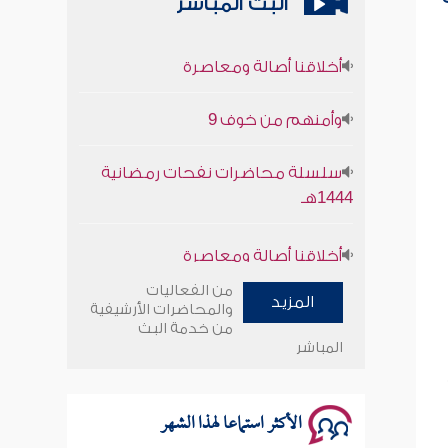
البث المباشر
أخلاقنا أصالة ومعاصرة
وأمنهم من خوف 9
سلسلة محاضرات نفحات رمضانية
1444هـ
أخلاقنا أصالة ومعاصرة
وأمنهم من خوف 9
من الفعاليات
المزيد
والمحاضرات الأرشيفية
سلسلة محاضرات نفحات رمضانية
من خدمة البث
المباشر
1444هـ
الأكثر استماعا لهذا الشهر