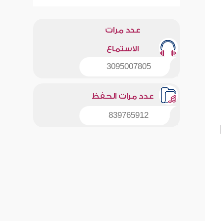
عدد مرات
الاستماع
3095007805
عدد مرات الحفظ
839765912
:1]