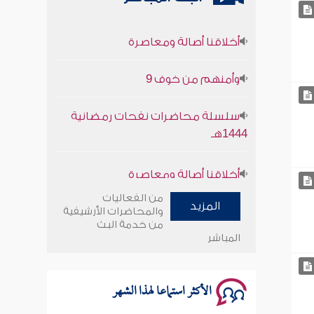
أخلاقنا أصالة ومعاصرة
وأمنهم من خوف 9
سلسلة محاضرات نفحات رمضانية
1444هـ
أخلاقنا أصالة ومعاصرة
وأمنهم من خوف 9
من الفعاليات
المزيد
والمحاضرات الأرشيفية
من خدمة البث
سلسلة محاضرات نفحات رمضانية
المباشر
1444هـ
الأكثر استماعا لهذا الشهر