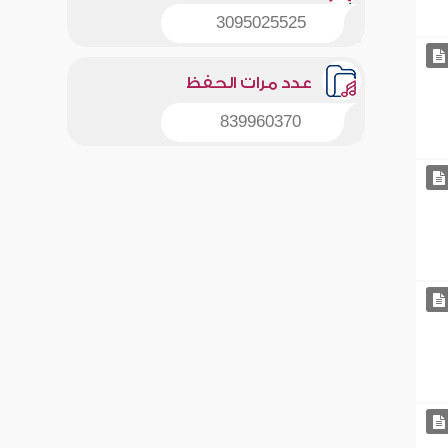
3095025525
عدد مرات الحفظ
839960370