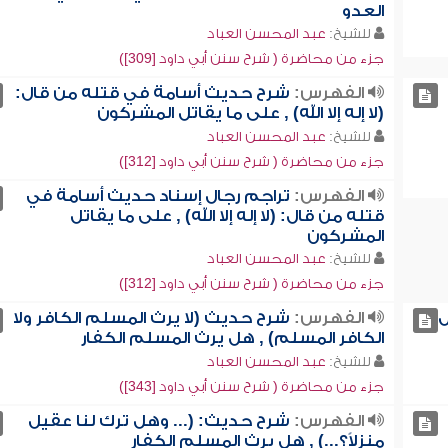
العدو
للشيخ:
عبد المحسن العباد
جزء من محاضرة ( شرح سنن أبي داود [309])
الفهرس:
شرح حديث أسامة في قتله من قال:
(لا إله إلا الله) , على ما يقاتل المشركون
للشيخ:
عبد المحسن العباد
جزء من محاضرة ( شرح سنن أبي داود [312])
الفهرس:
تراجم رجال إسناد حديث أسامة في
قتله من قال: (لا إله إلا الله) , على ما يقاتل
المشركون
للشيخ:
عبد المحسن العباد
جزء من محاضرة ( شرح سنن أبي داود [312])
ل
الفهرس:
شرح حديث (لا يرث المسلم الكافر ولا
الكافر المسلم) , هل يرث المسلم الكفار
للشيخ:
عبد المحسن العباد
جزء من محاضرة ( شرح سنن أبي داود [343])
الفهرس:
شرح حديث: (... وهل ترك لنا عقيل
منزلاً؟...) , هل يرث المسلم الكفار