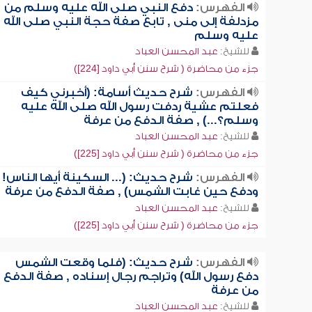
الفهرس:
دفع النبي صلى الله عليه وسلم من
مزدلفة إلى منى , تابع صفة حجة النبي صلى الله
عليه وسلم
للشيخ:
عبد المحسن العباد
جزء من محاضرة ( شرح سنن أبي داود [224])
الفهرس:
شرح حديث أسامة: (أخبرني كيف
فعلتم عشية ردفت رسول الله صلى الله عليه
وسلم؟...) , صفة الدفع من عرفة
للشيخ:
عبد المحسن العباد
جزء من محاضرة ( شرح سنن أبي داود [225])
الفهرس:
شرح حديث: (... السكينة أيها الناس!
ودفع حين غابت الشمس) , صفة الدفع من عرفة
للشيخ:
عبد المحسن العباد
جزء من محاضرة ( شرح سنن أبي داود [225])
الفهرس:
شرح حديث: (فلما وقعت الشمس
دفع رسول الله) وتراجم رجال إسناده , صفة الدفع
من عرفة
للشيخ:
عبد المحسن العباد