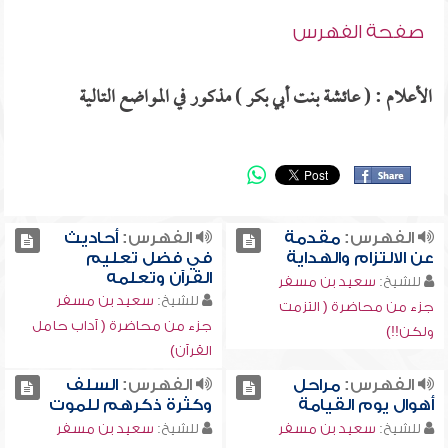
صفحة الفهرس
الأعلام : ( عائشة بنت أبي بكر ) مذكور في المواضع التالية
الفهرس:
مقدمة
الفهرس:
أحاديث
عن الالتزام والهداية
في فضل تعليم
القرآن وتعلمه
للشيخ:
سعيد بن مسفر
للشيخ:
سعيد بن مسفر
جزء من محاضرة ( التزمت
جزء من محاضرة ( آداب حامل
ولكن!!)
القرآن)
الفهرس:
مراحل
الفهرس:
السلف
أهوال يوم القيامة
وكثرة ذكرهم للموت
للشيخ:
سعيد بن مسفر
للشيخ:
سعيد بن مسفر