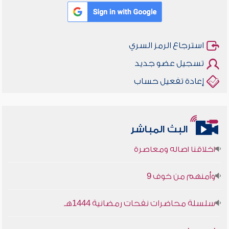
استرجاع الرمز السري
تسجيل عضو جديد
إعادة تفعيل حساب
البث المباشر
أخلاقنا أصالة ومعاصرة
وأمنهم من خوف 9
سلسلة محاضرات نفحات رمضانية 1444هـ
أخلاقنا أصالة ومعاصرة