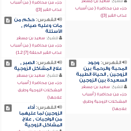
للشيخ:
سعيد بن مسفر
جزء من محاضرة ( من أسباب
جزء من محاضرة ( من أسباب
عذاب القبر [3])
عذاب القبر [3])
الفهرس:
حكم من
مات وعليه صيام ,
الأسئلة
للشيخ:
سعيد بن مسفر
جزء من محاضرة ( من أسباب
عذاب القبر الحلقة [7] 1،2)
الفهرس:
وجود
الفهرس:
الصبر ,
المحبة والرحمة بين
علاج المشاكل الزوجية
الزوجين , الحياة الطيبة
للشيخ:
سعيد بن مسفر
السعيدة بين الزوجين
جزء من محاضرة ( أسباب
للشيخ:
سعيد بن مسفر
المشكلات الزوجية وطرق
جزء من محاضرة ( أسباب
علاجها)
المشكلات الزوجية وطرق
الفهرس:
أداء
علاجها)
الزوجين لما عليهما
من الواجبات , علاج
المشاكل الزوجية