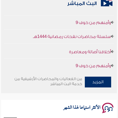
البث المباشر
وأمنهم من خوف 9
سلسلة محاضرات نفحات رمضانية 1444هـ
أخلاقنا أصالة ومعاصرة
وأمنهم من خوف 9
سلسلة محاضرات نفحات رمضانية 1444هـ
من الفعاليات والمحاضرات الأرشيفية من
المزيد
خدمة البث المباشر
الأكثر استماعا لهذا الشهر