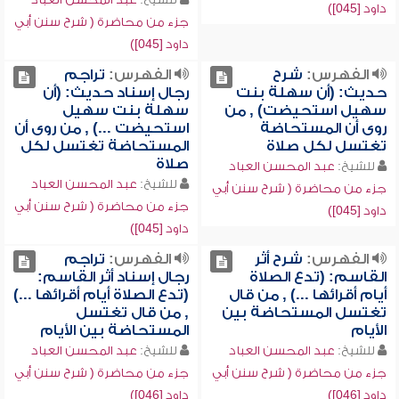
داود [045])
جزء من محاضرة ( شرح سنن أبي
داود [045])
الفهرس:
شرح
الفهرس:
تراجم
حديث: (أن سهلة بنت
رجال إسناد حديث: (أن
سهيل استحيضت) , من
سهلة بنت سهيل
روى أن المستحاضة
استحيضت ...) , من روى أن
تغتسل لكل صلاة
المستحاضة تغتسل لكل
صلاة
للشيخ:
عبد المحسن العباد
للشيخ:
عبد المحسن العباد
جزء من محاضرة ( شرح سنن أبي
جزء من محاضرة ( شرح سنن أبي
داود [045])
داود [045])
الفهرس:
شرح أثر
الفهرس:
تراجم
القاسم: (تدع الصلاة
رجال إسناد أثر القاسم:
أيام أقرائها ...) , من قال
(تدع الصلاة أيام أقرائها ...)
تغتسل المستحاضة بين
, من قال تغتسل
الأيام
المستحاضة بين الأيام
للشيخ:
عبد المحسن العباد
للشيخ:
عبد المحسن العباد
جزء من محاضرة ( شرح سنن أبي
جزء من محاضرة ( شرح سنن أبي
داود [046])
داود [046])