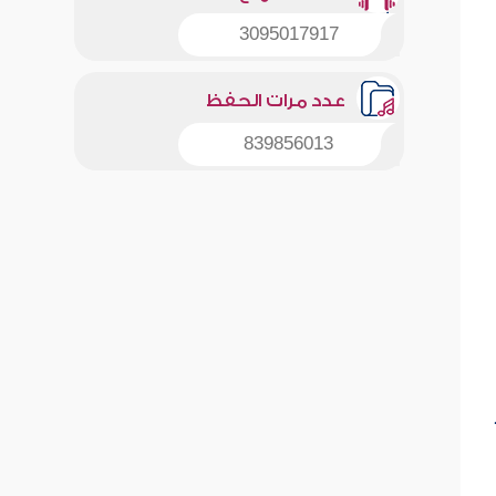
3095017917
عدد مرات الحفظ
839856013