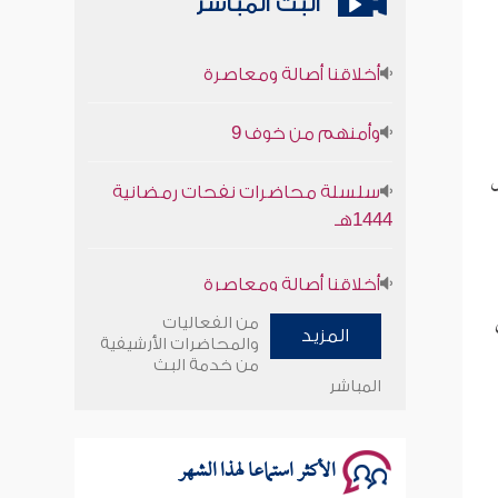
البث المباشر
أخلاقنا أصالة ومعاصرة
وأمنهم من خوف 9
سلسلة محاضرات نفحات رمضانية
ل
1444هـ
أخلاقنا أصالة ومعاصرة
وأمنهم من خوف 9
من الفعاليات
المزيد
والمحاضرات الأرشيفية
سلسلة محاضرات نفحات رمضانية
من خدمة البث
المباشر
1444هـ
الأكثر استماعا لهذا الشهر