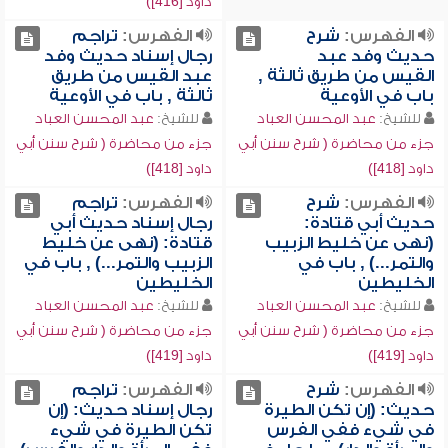
داود [416])
الفهرس:
شرح
الفهرس:
تراجم
حديث وفد عبد
رجال إسناد حديث وفد
القيس من طريق ثالثة ,
عبد القيس من طريق
باب في الأوعية
ثالثة , باب في الأوعية
للشيخ:
عبد المحسن العباد
للشيخ:
عبد المحسن العباد
جزء من محاضرة ( شرح سنن أبي
جزء من محاضرة ( شرح سنن أبي
داود [418])
داود [418])
الفهرس:
شرح
الفهرس:
تراجم
حديث أبي قتادة:
رجال إسناد حديث أبي
(نهى عن خليط الزبيب
قتادة: (نهى عن خليط
والتمر...) , باب في
الزبيب والتمر...) , باب في
الخليطين
الخليطين
للشيخ:
عبد المحسن العباد
للشيخ:
عبد المحسن العباد
جزء من محاضرة ( شرح سنن أبي
جزء من محاضرة ( شرح سنن أبي
داود [419])
داود [419])
الفهرس:
شرح
الفهرس:
تراجم
حديث: (إن تكن الطيرة
رجال إسناد حديث: (إن
في شيء ففي الفرس
تكن الطيرة في شيء