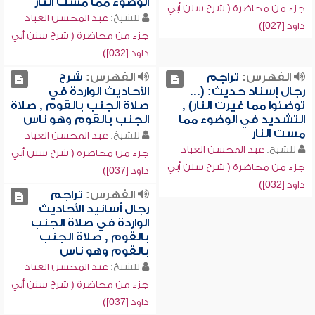
الوضوء مما مست النار
جزء من محاضرة ( شرح سنن أبي
للشيخ:
عبد المحسن العباد
داود [027])
جزء من محاضرة ( شرح سنن أبي
داود [032])
الفهرس:
تراجم
الفهرس:
شرح
رجال إسناد حديث: (...
الأحاديث الواردة في
توضئوا مما غيرت النار) ,
صلاة الجنب بالقوم , صلاة
التشديد في الوضوء مما
الجنب بالقوم وهو ناس
مست النار
للشيخ:
عبد المحسن العباد
للشيخ:
عبد المحسن العباد
جزء من محاضرة ( شرح سنن أبي
جزء من محاضرة ( شرح سنن أبي
داود [037])
داود [032])
الفهرس:
تراجم
رجال أسانيد الأحاديث
الواردة في صلاة الجنب
بالقوم , صلاة الجنب
بالقوم وهو ناس
للشيخ:
عبد المحسن العباد
جزء من محاضرة ( شرح سنن أبي
داود [037])