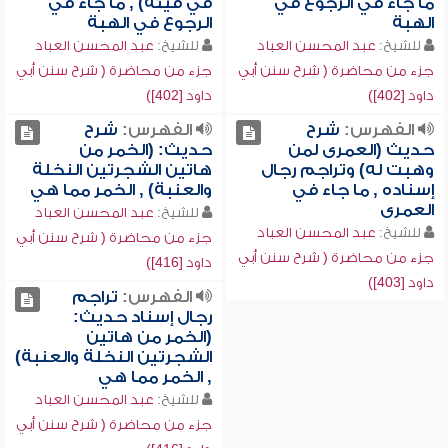
ما جاء في الرجوع في
في قيئه) , ما جاء في
الهبة
الرجوع في الهبة
للشيخ:
عبد المحسن العباد
للشيخ:
عبد المحسن العباد
جزء من محاضرة ( شرح سنن أبي
جزء من محاضرة ( شرح سنن أبي
داود [402])
داود [402])
الفهرس:
شرح
الفهرس:
شرح
حديث (العمرى لمن
حديث: (الخمر من
وهبت له) وتراجم رجال
هاتين الشجرتين النخلة
إسناده , ما جاء في
والعنبة) , الخمر مما هي
العمرى
للشيخ:
عبد المحسن العباد
للشيخ:
عبد المحسن العباد
جزء من محاضرة ( شرح سنن أبي
جزء من محاضرة ( شرح سنن أبي
داود [416])
داود [403])
الفهرس:
تراجم
رجال إسناد حديث:
(الخمر من هاتين
الشجرتين النخلة والعنبة)
, الخمر مما هي
للشيخ:
عبد المحسن العباد
جزء من محاضرة ( شرح سنن أبي