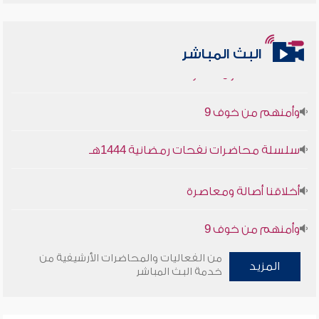
البث المباشر
أخلاقنا أصالة ومعاصرة
وأمنهم من خوف 9
سلسلة محاضرات نفحات رمضانية 1444هـ
أخلاقنا أصالة ومعاصرة
وأمنهم من خوف 9
سلسلة محاضرات نفحات رمضانية 1444هـ
من الفعاليات والمحاضرات الأرشيفية من
المزيد
خدمة البث المباشر