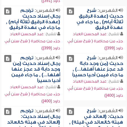
داود [391])
الفهرس:
شرح
الفهرس:
تراجم
حديث (عهدة الرقيق
رجال إسناد حديث
ثلاثة أيام) , ما جاء في
(عهدة الرقيق ثلاثة أيام) ,
عهدة الرقيق
ما جاء في عهدة الرقيق
للشيخ:
عبد المحسن العباد
للشيخ:
عبد المحسن العباد
جزء من محاضرة ( شرح سنن أبي
جزء من محاضرة ( شرح سنن أبي
داود [399])
داود [399])
الفهرس:
شرح
الفهرس:
تراجم
حديث (من وجد دابة
رجال إسناد حديث (من
قد عجز عنها أهلها...) ,
وجد دابة قد عجز عنها
ما جاء فيمن أحيا حسيراً
أهلها...) , ما جاء فيمن
أحيا حسيراً
للشيخ:
عبد المحسن العباد
للشيخ:
عبد المحسن العباد
جزء من محاضرة ( شرح سنن أبي
جزء من محاضرة ( شرح سنن أبي
داود [400])
داود [400])
الفهرس:
شرح
الفهرس:
تراجم
حديث: (العائد في
رجال إسناد حديث:
هبته كالعائد في قيئه) ,
(العائد في هبته كالعائد