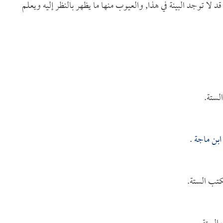
 لا توجد البينة في هذا, والعيوب منها ما يظهر بالنظر إليه ويعلم
لستة.
ابن ماجة
.
تب الستة.