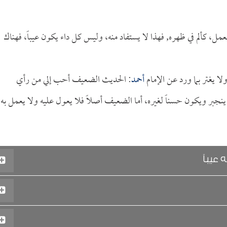
عمل، كألم في ظهره, فهذا لا يستفاد منه، وليس كل داء يكون عيباً، فهناك
 يغتر بما ورد عن الإمام
أحمد
: الحديث الضعيف أحب إلي من رأي
بر ويكون حسناً لغيره، أما الضعيف أصلاً فلا يعول عليه ولا يعمل به،
عيباً