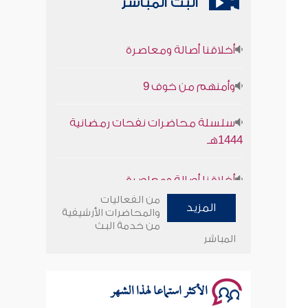
البث المباشر
أخلاقنا أصالة ومعاصرة
وأمنهم من خوف 9
سلسلة محاضرات نفحات رمضانية
1444هـ
أخلاقنا أصالة ومعاصرة
وأمنهم من خوف 9
من الفعاليات
المزيد
والمحاضرات الأرشيفية
من خدمة البث
سلسلة محاضرات نفحات رمضانية
المباشر
1444هـ
الأكثر استماعا لهذا الشهر