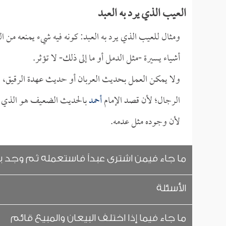
العيب الذي يرد به العبد
ومثال للعيب الذي يرد به العبد: كونه فيه شيء يمنعه من ال
أشياء يسيرة -مثل الدمل أو ما إلى ذلك- لا تؤثر.
ولا يمكن العمل بحديث العربان أو حديث عهدة الرقيق، ولا
الرجال؛ لأن قصد الإمام
أحمد
بالحديث الضعيف هو الذي ينج
لأن وجوده مثل عدمه.
ما جاء فيمن اشترى عبداً فاستعمله ثم وجد به 
الأسئلة
ما جاء فيما إذا اختلف البيعان والمبيع قائم