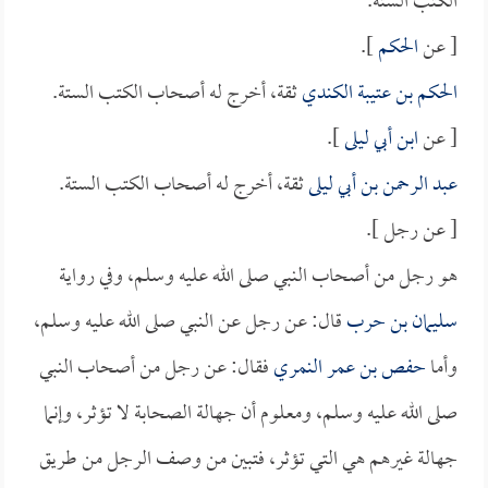
الكتب الستة.
[ عن
الحكم
].
الحكم بن عتيبة الكندي
ثقة، أخرج له أصحاب الكتب الستة.
[ عن
ابن أبي ليلى
].
عبد الرحمن بن أبي ليلى
ثقة، أخرج له أصحاب الكتب الستة.
[ عن رجل ].
هو رجل من أصحاب النبي صلى الله عليه وسلم، وفي رواية
سليمان بن حرب
قال: عن رجل عن النبي صلى الله عليه وسلم،
وأما
حفص بن عمر النمري
فقال: عن رجل من أصحاب النبي
صلى الله عليه وسلم، ومعلوم أن جهالة الصحابة لا تؤثر، وإنما
جهالة غيرهم هي التي تؤثر، فتبين من وصف الرجل من طريق