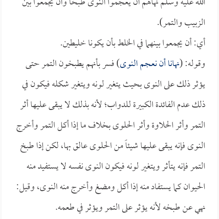
الله عليه وسلم نهاهم أن يعجموا النوى طبخاً وأن يجمعوا بين
الزبيب والتمر).
أي: أن يجمعوا بينهما في الخلط بأن يكونا خليطين.
وقوله: (
نهانا أن نعجم النوى
) فسر بأنهم يطبخون التمر حتى
يؤثر ذلك على النوى بحيث يتغير لونه ويتغير شكله فيكون في
ذلك عدم الفائدة الكبيرة للدواب؛ لأنه بذلك لا يبقى عليها أثر
التمر وأثر الحلاوة وأثر الحلوى بخلاف ما إذا أكل التمر وأخرج
النوى فإنه يبقى عليها شيئاً من الحلوى عالق بها، لكن إذا طبخ
التمر فإنه يتأثر ويتغير لونه فيكون النوى نفسه لا يستفيد منه
الحيوان كما يستفاد منه إذا أكل ومضغ وأخرج منه النوى، وقيل:
نهي عن طبخه لأنه يؤثر على التمر ويؤثر في طعمه.