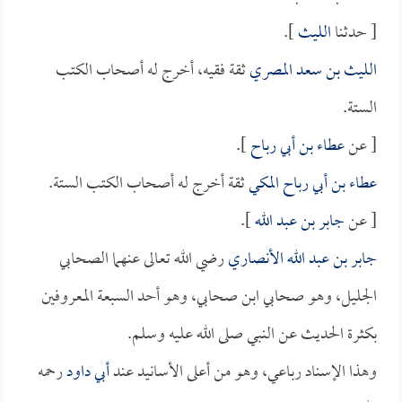
[ حدثنا
الليث
].
الليث بن سعد المصري
ثقة فقيه، أخرج له أصحاب الكتب
الستة.
[ عن
عطاء بن أبي رباح
].
عطاء بن أبي رباح المكي
ثقة أخرج له أصحاب الكتب الستة.
[ عن
جابر بن عبد الله
].
جابر بن عبد الله الأنصاري
رضي الله تعالى عنهما الصحابي
الجليل، وهو صحابي ابن صحابي، وهو أحد السبعة المعروفين
بكثرة الحديث عن النبي صلى الله عليه وسلم.
وهذا الإسناد رباعي، وهو من أعلى الأسانيد عند
أبي داود
رحمه