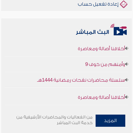
إعادة تفعيل حساب
البث المباشر
أخلاقنا أصالة ومعاصرة
وأمنهم من خوف 9
سلسلة محاضرات نفحات رمضانية 1444هـ
أخلاقنا أصالة ومعاصرة
وأمنهم من خوف 9
من الفعاليات والمحاضرات الأرشيفية من
المزيد
خدمة البث المباشر
سلسلة محاضرات نفحات رمضانية 1444هـ