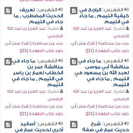
الفهرس:
الراجح في
الفهرس:
تعريف
كيفية التيمم , ما جاء
الحديث المضطرب , ما
في التيمم
جاء في التيمم
للشيخ:
عبد العزيز بن عبد الله
للشيخ:
عبد العزيز بن عبد الله
الراجحي
الراجحي
جزء من محاضرة ( شرح سنن أبي
جزء من محاضرة ( شرح سنن أبي
داود كتاب الطهارة [21])
داود كتاب الطهارة [21])
الفهرس:
ما جاء في
الفهرس:
ما جاء في
مناقشة أبي موسى
مناقشة عمر بن
لعبد الله بن مسعود في
الخطاب لعمار بن ياسر
التيمم , ما جاء في
في التيمم , ما جاء في
التيمم
التيمم
للشيخ:
عبد العزيز بن عبد الله
للشيخ:
عبد العزيز بن عبد الله
الراجحي
الراجحي
جزء من محاضرة ( شرح سنن أبي
جزء من محاضرة ( شرح سنن أبي
داود كتاب الطهارة [21])
داود كتاب الطهارة [21])
الفهرس:
شرح
الفهرس:
أسانيد
حديث عمار في صفة
أخرى لحديث عمار في