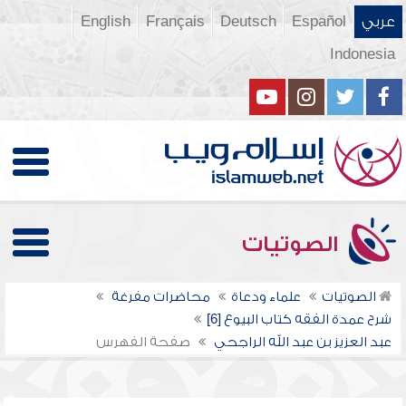
عربي
Español
Deutsch
Français
English
Indonesia
الصوتيات
الصوتيات
علماء ودعاة
محاضرات مفرغة
شرح عمدة الفقه كتاب البيوع [6]
عبد العزيز بن عبد الله الراجحي
صفحة الفهرس