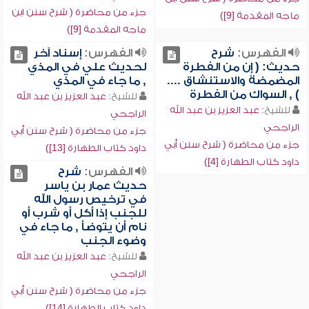
جزء من محاضرة ( شرح سنن ابن
ماجه المقدمة [9])
ماجه المقدمة [9])
الفهرس:
شرح
الفهرس:
إسناد آخر
حديث: ( إن من الفطرة
لحديث علي في المذي
المضمضة والاستنشاق ....
, ما جاء في المذي
) , السواك من الفطرة
للشيخ:
عبد العزيز بن عبد الله
للشيخ:
عبد العزيز بن عبد الله
الراجحي
الراجحي
جزء من محاضرة ( شرح سنن أبي
جزء من محاضرة ( شرح سنن أبي
داود كتاب الطهارة [13])
داود كتاب الطهارة [4])
الفهرس:
شرح
حديث عمار بن ياسر
في ترخيص رسول الله
للجنب إذا أكل أو شرب أو
نام أن يتوضأ , ما جاء في
وضوء الجنب
للشيخ:
عبد العزيز بن عبد الله
الراجحي
جزء من محاضرة ( شرح سنن أبي
داود كتاب الطهارة [14])