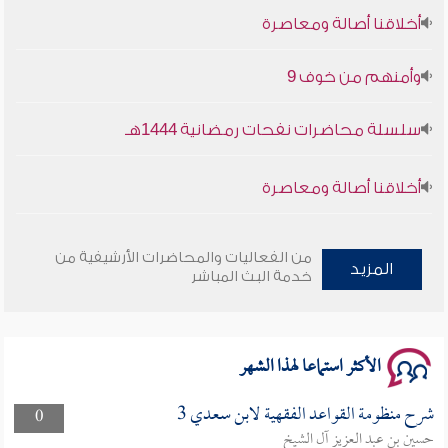
أخلاقنا أصالة ومعاصرة
وأمنهم من خوف 9
سلسلة محاضرات نفحات رمضانية 1444هـ
أخلاقنا أصالة ومعاصرة
وأمنهم من خوف 9
من الفعاليات والمحاضرات الأرشيفية من
المزيد
سلسلة محاضرات نفحات رمضانية 1444هـ
خدمة البث المباشر
الأكثر استماعا لهذا الشهر
شرح منظومة القواعد الفقهية لابن سعدي 3
0
حسين بن عبد العزيز آل الشيخ