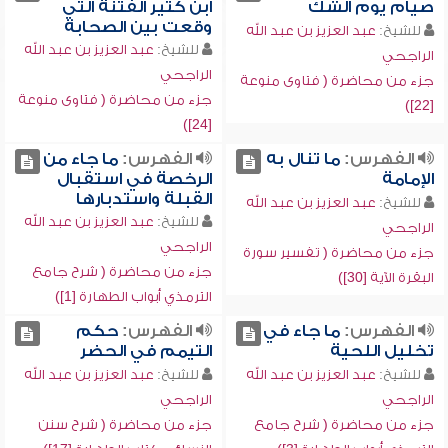
صيام يوم الشك
ابن كثير الفتنة التي
وقعت بين الصحابة
للشيخ:
عبد العزيز بن عبد الله
للشيخ:
عبد العزيز بن عبد الله
الراجحي
الراجحي
جزء من محاضرة ( فتاوى منوعة
جزء من محاضرة ( فتاوى منوعة
[22])
[24])
الفهرس:
ما تنال به
الفهرس:
ما جاء من
الإمامة
الرخصة في استقبال
القبلة واستدبارها
للشيخ:
عبد العزيز بن عبد الله
للشيخ:
عبد العزيز بن عبد الله
الراجحي
الراجحي
جزء من محاضرة ( تفسير سورة
جزء من محاضرة ( شرح جامع
البقرة الآية [30])
الترمذي أبواب الطهارة [1])
الفهرس:
ما جاء في
الفهرس:
حكم
تخليل اللحية
التيمم في الحضر
للشيخ:
عبد العزيز بن عبد الله
للشيخ:
عبد العزيز بن عبد الله
الراجحي
الراجحي
جزء من محاضرة ( شرح جامع
جزء من محاضرة ( شرح سنن