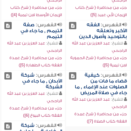
الراجحي
الراجحي
جزء من محاضرة ( شرح كتاب
جزء من محاضرة ( شرح كتاب
الإيمان لأبي عبيد [5])
الإيمان الأوسط لابن تيمية [4])
الفهرس:
الفقه
الفهرس:
صفة
الأكبر وتعلقه
التيمم , ما جاء في
بالتوحيد وأصول الدين
التيمم
للشيخ:
عبد العزيز بن عبد الله
للشيخ:
عبد العزيز بن عبد الله
الراجحي
الراجحي
جزء من محاضرة ( شرح الحموية
جزء من محاضرة ( شرح عمدة
لابن تيمية [5])
الفقه كتاب الطهارة [5])
الفهرس:
كيفية
الفهرس:
شركة
قضاء ما فات من
الأبدان , ما جاء في
الصلوات عند الإغماء , ما
الشركة
جاء في صلاة المريض
للشيخ:
عبد العزيز بن عبد الله
للشيخ:
عبد العزيز بن عبد الله
الراجحي
الراجحي
جزء من محاضرة ( شرح عمدة
جزء من محاضرة ( شرح عمدة
الفقه كتاب البيوع [6])
الفقه كتاب الصلاة [7])
الفهرس:
شركة