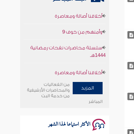
أخلاقنا أصالة ومعاصرة
وأمنهم من خوف 9
سلسلة محاضرات نفحات رمضانية
1444هـ
أخلاقنا أصالة ومعاصرة
وأمنهم من خوف 9
من الفعاليات
المزيد
والمحاضرات الأرشيفية
سلسلة محاضرات نفحات رمضانية
من خدمة البث
1444هـ
المباشر
الأكثر استماعا لهذا الشهر