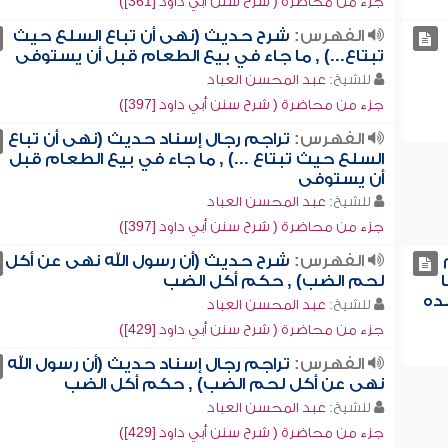
جزء من محاضرة ( شرح سنن أبي داود [361])
الفهرس:
شرح حديث (نهى أن تباع السلع حيث
تبتاع...) , ما جاء في بيع الطعام قبل أن يستوفى
للشيخ:
عبد المحسن العباد
جزء من محاضرة ( شرح سنن أبي داود [397])
الفهرس:
تراجم رجال إسناد حديث (نهى أن تباع
السلع حيث تبتاع ...) , ما جاء في بيع الطعام قبل
أن يستوفى
للشيخ:
عبد المحسن العباد
جزء من محاضرة ( شرح سنن أبي داود [397])
الفهرس:
شرح حديث (أن رسول الله نهى عن أكل
لحم الضب) , حكم أكل الضب
ده
للشيخ:
عبد المحسن العباد
جزء من محاضرة ( شرح سنن أبي داود [429])
الفهرس:
تراجم رجال إسناد حديث (أن رسول الله
نهى عن أكل لحم الضب) , حكم أكل الضب
للشيخ:
عبد المحسن العباد
جزء من محاضرة ( شرح سنن أبي داود [429])