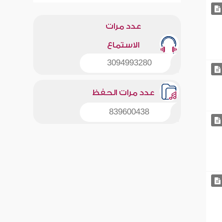
عدد مرات
الاستماع
3094993280
عدد مرات الحفظ
839600438