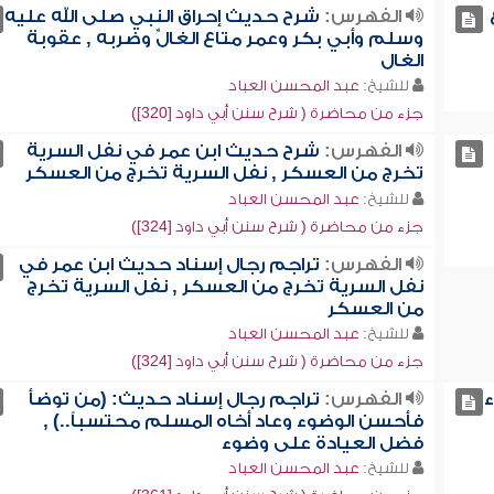
الفهرس:
شرح حديث إحراق النبي صلى الله عليه
وسلم وأبي بكر وعمر متاع الغالِّ وضربه , عقوبة
الغال
للشيخ:
عبد المحسن العباد
جزء من محاضرة ( شرح سنن أبي داود [320])
الفهرس:
شرح حديث ابن عمر في نفل السرية
تخرج من العسكر , نفل السرية تخرج من العسكر
للشيخ:
عبد المحسن العباد
جزء من محاضرة ( شرح سنن أبي داود [324])
الفهرس:
تراجم رجال إسناد حديث ابن عمر في
نفل السرية تخرج من العسكر , نفل السرية تخرج
من العسكر
للشيخ:
عبد المحسن العباد
جزء من محاضرة ( شرح سنن أبي داود [324])
الفهرس:
تراجم رجال إسناد حديث: (من توضأ
فأحسن الوضوء وعاد أخاه المسلم محتسباً..) ,
فضل العيادة على وضوء
للشيخ:
عبد المحسن العباد