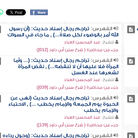
الفهرس:
تراجم رجال إسناد حديث: (أن رسول
الله أُمر بالوضوء لكل صلاة...) , ما جاء في السواك
للشيخ:
عبد المحسن العباد
جزء من محاضرة ( شرح سنن أبي داود [012])
الفهرس:
تراجم رجال إسناد حديث: (... وأما
المرأة فلا عليها أن لا تنقضه...) , نقض المرأة
لشعرها عند الغسل
للشيخ:
عبد المحسن العباد
جزء من محاضرة ( شرح سنن أبي داود [039])
الفهرس:
تراجم رجال إسناد حديث (نهى عن
الحبوة يوم الجمعة والإمام يخطب ...) , الاحتباء
والإمام يخطب
للشيخ:
عبد المحسن العباد
جزء من محاضرة ( شرح سنن أبي داود [139])
الفهرس:
تراجم رجال إسناد حديث: (وحول رداءه