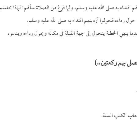
م اقتداء به صلى الله عليه وسلم، ولما فرغ من الصلاة سألهم: لماذا خلعتم
حول رداءه فحولوا أرديتهم اقتداء به صلى الله عليه وسلم.
ما ينهي الخطبة يتحول إلى جهة القبلة في مكانه ويحول رداءه ويدعو،
لى بهم ركعتين..)
حاب الكتب الستة.