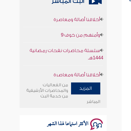
البث المباشر
أخلاقنا أصالة ومعاصرة
وأمنهم من خوف 9
سلسلة محاضرات نفحات رمضانية
1444هـ
أخلاقنا أصالة ومعاصرة
وأمنهم من خوف 9
من الفعاليات
المزيد
والمحاضرات الأرشيفية
سلسلة محاضرات نفحات رمضانية
من خدمة البث
المباشر
1444هـ
الأكثر استماعا لهذا الشهر