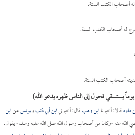
ج له أصحاب الكتب الستة.
خرج له أصحاب الكتب الستة.
.
ثه أصحاب الكتب الستة.
ماً يستسقي فحول إلى الناس ظهره يدعو الله)
ن داود
قالا: أخبرنا
ابن وهب
قال: أخبرني
ابن أبي ذئب
و
يونس
عن
ابن
ي الله عنه -وكان من أصحاب رسول الله صلى الله عليه وسلم- يقول: