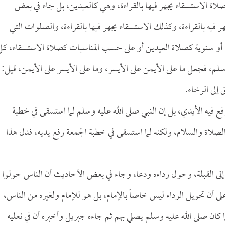
فصلاة الاستسقاء يجهر فيها بالقراءة، وهي كالعيدين، بل جاء في بعض
هر فيه بالقراءة، وكذلك الاستسقاء يجهر فيها بالقراءة، والصلوات التي
، أو سنوية كصلاة العيدين أو على حسب المناسبات كصلاة الاستسقاء، كل
سلم، فجعل ما على الأيمن على الأيسر، وما على الأيسر على الأيمن، قيل:
إلى الرخاء.
رفع فيه الأيدي، بل إن النبي صلى الله عليه وسلم لما استسقى في خطبة
 الصلاة والسلام، ولكنه لما استسقى في خطبة الجمعة رفع يديه، فدل هذا
إلى القبلة، وحول رداءه ودعا، وجاء في بعض الأحاديث أن الناس حولوا
على أن تحويل الرداء ليس خاصاً بالإمام، بل هو للإمام ولغيره من الناس،
 كان صلى الله عليه وسلم يصلي بهم ثم جاءه جبريل وأخبره أن في نعليه