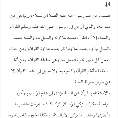
4].
فليست من عند رسول الله عليه الصلاة والسلام، وإنما هي من
عند الله، والذي أوحي إلى الرسول صلى الله عليه وسلم القرآن
والسنة، إلا أن القرآن متعبد بتلاوته والعمل به، والسنة متعبد
بالعمل بها ولم يتعبد بتلاوتها كما يتعبد بتلاوة القرآن، ومن حيث
العمل كل منهما يجب العمل به، وهي شقيقة القرآن، ومن أنكر
السنة فقد أنكر القرآن وكذب به، ولا سبيل إلى تنفيذ القرآن إلا
عن طريق معرفة السنة.
والاستغناء بالقرآن عن السنة يؤدي إلى عدم الإتيان بالأمور
الواجبة، فكيف يزكي الإنسان الزكاة؟ إذ ما عرفت مقاديرها
وأنصبتها ومقدار ما يزكى إلا بالسنة، وهكذا الحج وتفاصيله وما