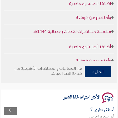
وأمنهم من خوف 9
سلسلة محاضرات نفحات رمضانية 1444هـ
أخلاقنا أصالة ومعاصرة
وأمنهم من خوف 9
سلسلة محاضرات نفحات رمضانية 1444هـ
من الفعاليات والمحاضرات الأرشيفية من
المزيد
خدمة البث المباشر
الأكثر استماعا لهذا الشهر
أسئلة وفتاوى 7
0
أبو إسحاق الحويني