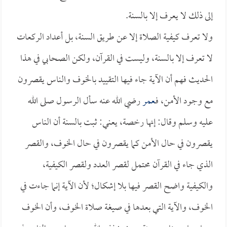
إلى ذلك لا يعرف إلا بالسنة.
ولا تعرف كيفية الصلاة إلا عن طريق السنة، بل أعداد الركعات
لا تعرف إلا بالسنة، وليست في القرآن، ولكن الصحابي في هذا
الحديث فهم أن الآية جاء فيها التقييد بالخوف والناس يقصرون
مع وجود الأمن، فـ
عمر
رضي الله عنه سأل الرسول صلى الله
عليه وسلم وقال: إنها رخصة، يعني: ثبت بالسنة أن الناس
يقصرون في حال الأمن كما يقصرون في حال الخوف، والقصر
الذي جاء في القرآن محتمل لقصر العدد ولقصر الكيفية،
والكيفية واضح القصر فيها بلا إشكال؛ لأن الآية إنما جاءت في
الخوف، والآية التي بعدها في صيغة صلاة الخوف، وأن الخوف