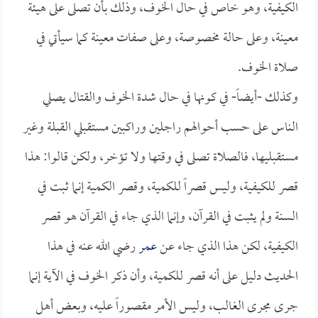
الكيفية، وهو خاص في حال الخوف، وذلك بأن تصلى على هيئة
معينة، وعلى حالة مخصوصة، وعلى صفات معينة كما سيأتي في
صلاة الخوف.
وكذلك -أيضاً- في كونها في حال شدة الخوف والقتال يصلي
الناس على حسب أحوالهم راجلين وراكبين مستقبلي القبلة وغير
مستقبليها، فالصلاة تصلى في وقتها ولا تؤخر، ولكن قالوا: هذا
قصر للكيفية، وليس قصراً للكمية، وقصر الكمية إنما ثبت في
السنة ولم يثبت في القرآن، وإنما الذي جاء في القرآن هو قصر
الكيفية، لكن هذا الذي جاء عن
عمر
رضي الله عنه في هذا
الحديث دليل على أنه قصر للكمية، وأن ذكر الخوف في الآية إنما
جرى مجرى الغالب، وليس الأمر مقصوراً عليه، وبعض أهل