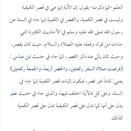
العلم -كما ذكرت- يقول: إن الآية إنما هي في قصر الكيفية
وليست في قصر الكمية، والقصر في الكمية إنما جاء في السنة عن
رسول الله صلى الله عليه وسلم في الأحاديث الكثيرة التي
جاءت من قوله وفعله عليه الصلاة والسلام، حيث كان يقصر،
وحيث كان يأتي عنه ذكر القصر، كما جاء في حديث
ابن عباس
:
(
فرضت صلاة السفر ركعتين، والحضر أربعاً، والجمعة ركعتين
)
يعني: تماماً غير قصر، فيكون إثبات قصر الكمية إنما جاء في
السنة، وعلى كل فالآية اختلف فيها، والذي جاء في حديث
عمر
يدل على أنها كما تدل على قصر الكيفية تدل على قصر الكمية
كذلك.