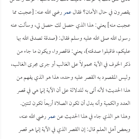
يقصرون في حال الأمان؟ فقال
عمر
رضي الله عنه: [عجبت مما
عجبت منه] يعني: هذا الذي حصل لك حصل لي، وسألت عنه
رسول الله صلى الله عليه وسلم فقال: (صدقة تصدق الله بها
عليكم، فاقبلوا صدقته)، يعني: فاقصروا، ويكون ما جاء من
ذكر الخوف في الآية محمولاً على الغالب أو جرى مجرى الغالب،
وليس المقصود به القصر عليه وحده، هذا هو الذي يفهم من
هذا الحديث؛ لأنه أتى به للدلالة على أن الآية إنما هي في قصر
العدد والكمية وأنه بدل أن تكون الصلاة أربعاً تكون ثنتين.
وهذا هو الذي جاء في هذا الحديث عن
عمر
رضي الله عنه،
وبعض أهل العلم قال: إن القصر الذي في الآية إنما هو قصر