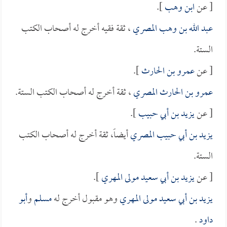
[ عن
ابن وهب
].
عبد الله بن وهب المصري
، ثقة فقيه أخرج له أصحاب الكتب
الستة.
[ عن
عمرو بن الحارث
].
عمرو بن الحارث المصري
، ثقة أخرج له أصحاب الكتب الستة.
[ عن
يزيد بن أبي حبيب
].
يزيد بن أبي حبيب المصري
أيضاً، ثقة أخرج له أصحاب الكتب
الستة.
[ عن
يزيد بن أبي سعيد مولى المهري
].
يزيد بن أبي سعيد مولى المهري
وهو مقبول أخرج له
مسلم
و
أبو
داود
.