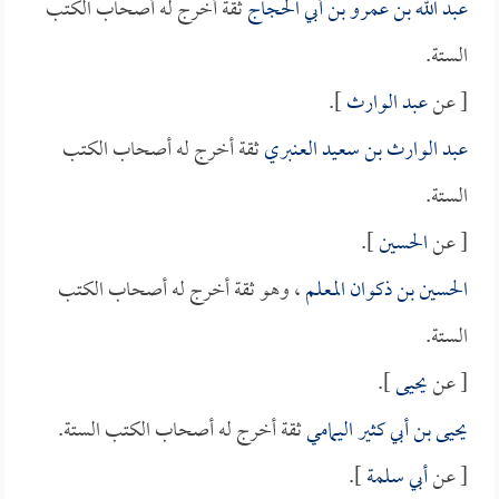
عبد الله بن عمرو بن أبي الحجاج
ثقة أخرج له أصحاب الكتب
الستة.
[ عن
عبد الوارث
].
عبد الوارث بن سعيد العنبري
ثقة أخرج له أصحاب الكتب
الستة.
[ عن
الحسين
].
الحسين بن ذكوان المعلم
، وهو ثقة أخرج له أصحاب الكتب
الستة.
[ عن
يحيى
].
يحيى بن أبي كثير اليمامي
ثقة أخرج له أصحاب الكتب الستة.
[ عن
أبي سلمة
].