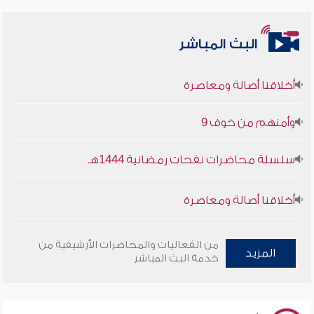
البث المباشر
أخلاقنا أصالة ومعاصرة
وأمنهم من خوف 9
سلسلة محاضرات نفحات رمضانية 1444هـ
أخلاقنا أصالة ومعاصرة
وأمنهم من خوف 9
من الفعاليات والمحاضرات الأرشيفية من
المزيد
خدمة البث المباشر
سلسلة محاضرات نفحات رمضانية 1444هـ