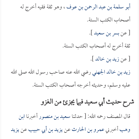
أبو سلمة بن عبد الرحمن بن عوف
، وهو ثقة فقيه أخرج له
أصحاب الكتب الستة.
[ عن
بسر بن سعيد
].
ثقة أخرج له أصحاب الكتب الستة.
[ عن
زيد بن خالد
].
زيد بن خالد الجهني
رضي الله عنه صاحب رسول الله صلى الله
عليه وسلم، وحديثه أخرجه أصحاب الكتب الستة.
شرح حديث أبي سعيد فيما يجزئ من الغزو
قال المصنف رحمه الله: [ حدثنا
سعيد بن منصور
أخبرنا
ابن
وهب
أخبرني
عمرو بن الحارث
عن
يزيد بن أبي حبيب
عن
يزيد