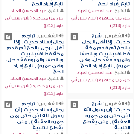
تابع إفراد الحج
تابع إفراد الحج
للشيخ:
عبد المحسن العباد
للشيخ:
عبد المحسن العباد
جزء من محاضرة ( شرح سنن أبي
جزء من محاضرة ( شرح سنن أبي
داود [213])
داود [213])
الفهرس:
شرح
الفهرس:
تراجم
حديث: (إذا أهل الرجل
رجال إسناد حديث: (إذا
بالحج ثم قدم مكة
أهل الرجل بالحج ثم قدم
فطاف بالبيت وبالصفا
مكة فطاف بالبيت
والمروة فقد حل، وهي
وبالصفا والمروة فقد حل،
عمرة) , تابع إفراد الحج
وهي عمرة) , تابع إفراد
الحج
للشيخ:
عبد المحسن العباد
للشيخ:
عبد المحسن العباد
جزء من محاضرة ( شرح سنن أبي
جزء من محاضرة ( شرح سنن أبي
داود [213])
داود [213])
الفهرس:
شرح
الفهرس:
تراجم
حديث: (أن رسول الله
رجال إسناد حديث ( أن
لبّى حتى رمى جمرة
رسول الله لبّى حتى رمى
العقبة) , متى يقطع
جمرة العقبة ) , متى
التلبية
يقطع التلبية