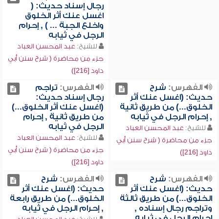
رجال إسناد حديث: (
اغسل عنك أثر الخلوق
واخلع الجبة ... ) , إحرام
الرجل في ثيابه
للشيخ:
عبد المحسن العباد
جزء من محاضرة ( شرح سنن أبي
داود [216])
الفهرس:
شرح
الفهرس:
تراجم
حديث: (اغسل عنك أثر
رجال إسناد حديث:
الخلوق...) من طريق ثانية
(اغسل عنك أثر الخلوق...)
, إحرام الرجل في ثيابه
من طريق ثانية , إحرام
الرجل في ثيابه
للشيخ:
عبد المحسن العباد
للشيخ:
عبد المحسن العباد
جزء من محاضرة ( شرح سنن أبي
جزء من محاضرة ( شرح سنن أبي
داود [216])
داود [216])
الفهرس:
شرح
الفهرس:
شرح
حديث: (اغسل عنك أثر
حديث: (اغسل عنك أثر
الخلوق...) من طريق ثالثة
الخلوق...) من طريق رابعة
وتراجم رجال إسناده ,
, إحرام الرجل في ثيابه
إحرام الرجل في ثيابه