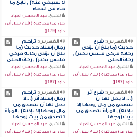
لا تسبخي عنه) , تابع ما
جاء في الدعاء
للشيخ:
عبد المحسن العباد
جزء من محاضرة ( شرح سنن أبي
داود [179])
الفهرس:
شرح
الفهرس:
تراجم
حديث (ما بلغ أن تؤدى
رجال إسناد حديث (ما
زكاته فزكي فليس بكنز) ,
بلغ أن تؤدى زكاته فزكي
زكاة الحلي
فليس بكنز) , زكاة الحلي
للشيخ:
عبد المحسن العباد
للشيخ:
عبد المحسن العباد
جزء من محاضرة ( شرح سنن أبي
جزء من محاضرة ( شرح سنن أبي
داود [187])
داود [187])
الفهرس:
شرح أثر
الفهرس:
تراجم
(... لا يحل لها أن
رجال إسناد أثر (...لا
تتصدق من مال زوجها إلا
يحل لها أن تتصدق من
بإذنه) , المرأة تتصدق من
مال زوجها إلا بإذنه) , المرأة
بيت زوجها
تتصدق من بيت زوجها
للشيخ:
عبد المحسن العباد
للشيخ:
عبد المحسن العباد
جزء من محاضرة ( شرح سنن أبي
جزء من محاضرة ( شرح سنن أبي