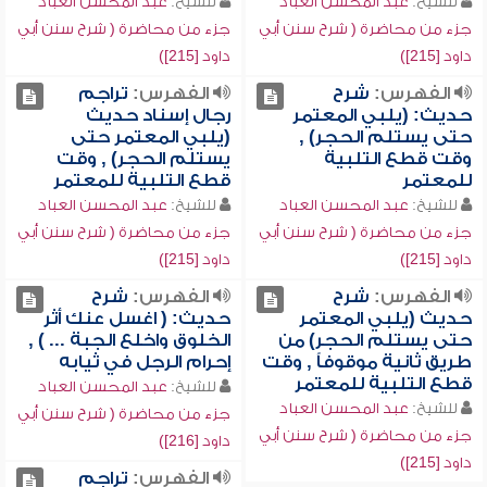
للشيخ:
عبد المحسن العباد
للشيخ:
عبد المحسن العباد
جزء من محاضرة ( شرح سنن أبي
جزء من محاضرة ( شرح سنن أبي
داود [215])
داود [215])
الفهرس:
شرح
الفهرس:
تراجم
حديث: (يلبي المعتمر
رجال إسناد حديث
حتى يستلم الحجر) ,
(يلبي المعتمر حتى
وقت قطع التلبية
يستلم الحجر) , وقت
للمعتمر
قطع التلبية للمعتمر
للشيخ:
عبد المحسن العباد
للشيخ:
عبد المحسن العباد
جزء من محاضرة ( شرح سنن أبي
جزء من محاضرة ( شرح سنن أبي
داود [215])
داود [215])
الفهرس:
شرح
الفهرس:
شرح
حديث (يلبي المعتمر
حديث: ( اغسل عنك أثر
حتى يستلم الحجر) من
الخلوق واخلع الجبة ... ) ,
طريق ثانية موقوفاً , وقت
إحرام الرجل في ثيابه
قطع التلبية للمعتمر
للشيخ:
عبد المحسن العباد
للشيخ:
عبد المحسن العباد
جزء من محاضرة ( شرح سنن أبي
جزء من محاضرة ( شرح سنن أبي
داود [216])
داود [215])
الفهرس:
تراجم