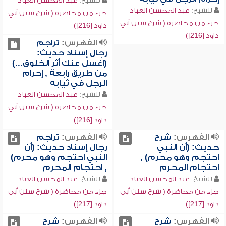
للشيخ:
عبد المحسن العباد
للشيخ:
عبد المحسن العباد
جزء من محاضرة ( شرح سنن أبي
جزء من محاضرة ( شرح سنن أبي
داود [216])
داود [216])
الفهرس:
تراجم
رجال إسناد حديث:
(اغسل عنك أثر الخلوق...)
من طريق رابعة , إحرام
الرجل في ثيابه
للشيخ:
عبد المحسن العباد
جزء من محاضرة ( شرح سنن أبي
داود [216])
الفهرس:
شرح
الفهرس:
تراجم
حديث: (أن النبي
رجال إسناد حديث: (أن
احتجم وهو محرم) ,
النبي احتجم وهو محرم)
احتجام المحرم
, احتجام المحرم
للشيخ:
عبد المحسن العباد
للشيخ:
عبد المحسن العباد
جزء من محاضرة ( شرح سنن أبي
جزء من محاضرة ( شرح سنن أبي
داود [217])
داود [217])
الفهرس:
شرح
الفهرس:
شرح