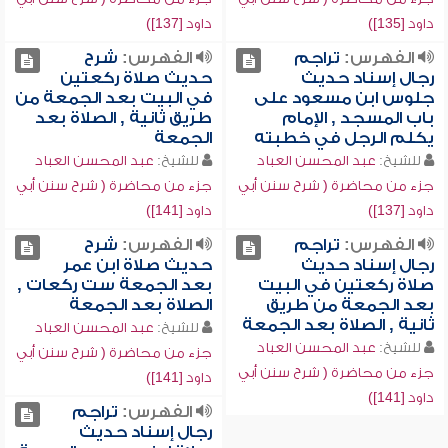
داود [135])
داود [137])
الفهرس:
تراجم
الفهرس:
شرح
رجال إسناد حديث
حديث صلاة ركعتين
جلوس ابن مسعود على
في البيت بعد الجمعة من
باب المسجد , الإمام
طريق ثانية , الصلاة بعد
يكلم الرجل في خطبته
الجمعة
للشيخ:
عبد المحسن العباد
للشيخ:
عبد المحسن العباد
جزء من محاضرة ( شرح سنن أبي
جزء من محاضرة ( شرح سنن أبي
داود [137])
داود [141])
الفهرس:
تراجم
الفهرس:
شرح
رجال إسناد حديث
حديث صلاة ابن عمر
صلاة ركعتين في البيت
بعد الجمعة ست ركعات ,
بعد الجمعة من طريق
الصلاة بعد الجمعة
ثانية , الصلاة بعد الجمعة
للشيخ:
عبد المحسن العباد
للشيخ:
عبد المحسن العباد
جزء من محاضرة ( شرح سنن أبي
جزء من محاضرة ( شرح سنن أبي
داود [141])
داود [141])
الفهرس:
تراجم
رجال إسناد حديث