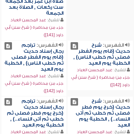
صلاة ابن عمر بعد الجمعة
ست ركعات , الصلاة بعد
الجمعة
للشيخ:
عبد المحسن العباد
جزء من محاضرة ( شرح سنن أبي
داود [141])
الفهرس:
شرح
الفهرس:
تراجم
حديث (قام يوم الفطر
رجال إسناد حديث
فصلى ثم خطب الناس) ,
(قام يوم الفطر فصلى
الخطبة يوم العيد
ثم خطب الناس) , الخطبة
يوم العيد
للشيخ:
عبد المحسن العباد
للشيخ:
عبد المحسن العباد
جزء من محاضرة ( شرح سنن أبي
جزء من محاضرة ( شرح سنن أبي
داود [142])
داود [142])
الفهرس:
شرح
الفهرس:
تراجم
حديث (خرج يوم فطر
رجال إسناد حديث
فصلى ثم خطب ثم أتى
(خرج يوم فطر فصلى ثم
النساء..) , الخطبة يوم
خطب ثم أتى النساء..) ,
العيد
الخطبة يوم العيد
للشيخ:
عبد المحسن العباد
للشيخ:
عبد المحسن العباد