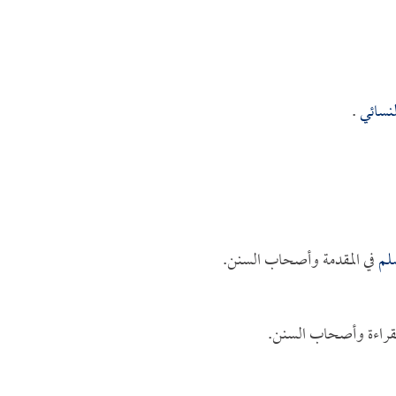
لنسائي
.
لم
في المقدمة وأصحاب السنن.
قراءة وأصحاب السنن.