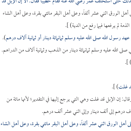
ك كذلك حتى استخلف
عمر
رضي الله عنه فقام خطيباً فقال: ألا إن الإبل قد
هل الورق اثني عشر ألفاً، وعلى أهل البقر مائتي بقرة، وعلى أهل الشاء
ذمة لم يرفعها فيما رفع من الدية) ].
عهد رسول الله صلى الله عليه وسلم ثمانمائة دينار أو ثمانية آلاف درهم
).
صلى الله عليه وسلم ثمانمائة دينار من الذهب وثمانية آلاف من الدراهم.
) ]
قد غلت
) ].
: إن الإبل قد غلت وهي التي يرجع إليها في التقدير؛ لأنها مائة من
آلاف درهم إلى ألف دينار وإلى اثني عشر ألف درهم.
أهل الورق اثني عشر ألفاً، وعلى أهل البقر مائتي بقرة، وعلى أهل الشاء