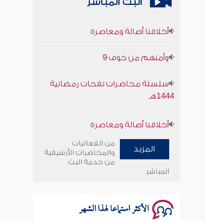
البث المباشر
أخلاقنا أصالة ومعاصرة
وأمنهم من خوف 9
سلسلة محاضرات نفحات رمضانية
1444هـ
أخلاقنا أصالة ومعاصرة
وأمنهم من خوف 9
من الفعاليات
المزيد
والمحاضرات الأرشيفية
سلسلة محاضرات نفحات رمضانية
من خدمة البث
المباشر
1444هـ
الأكثر استماعا لهذا الشهر