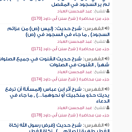
لم ير السجود في المفصل
للشيخ:
عبد المحسن العباد
جزء من محاضرة ( شرح سنن أبي داود [170])
الفهرس:
شرح حديث: (ليس (ص) من عزائم
السجود) , ما جاء في السجود في (ص)
للشيخ:
عبد المحسن العباد
جزء من محاضرة ( شرح سنن أبي داود [171])
الفهرس:
شرح حديث القنوت في جميع الصلوا
شهراً , القنوت في الصلوات
للشيخ:
عبد المحسن العباد
جزء من محاضرة ( شرح سنن أبي داود [174])
الفهرس:
شرح أثر ابن عباس (المسألة أن ترفع
يديك حذو منكبيك أو نحوهما...) , ما جاء في
الدعاء
للشيخ:
عبد المحسن العباد
جزء من محاضرة ( شرح سنن أبي داود [178])
الفهرس:
شرح حديث (فرض رسول الله زكاة
الفطر طهرة للصائم ...) , زكاة الفطر