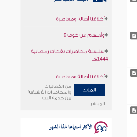
أخلاقنا أصالة ومعاصرة
وأمنهم من خوف 9
سلسلة محاضرات نفحات رمضانية
1444هـ
أخلاقنا أصالة ومعاصرة
وأمنهم من خوف 9
من الفعاليات
المزيد
والمحاضرات الأرشيفية
من خدمة البث
سلسلة محاضرات نفحات رمضانية
المباشر
1444هـ
الأكثر استماعا لهذا الشهر