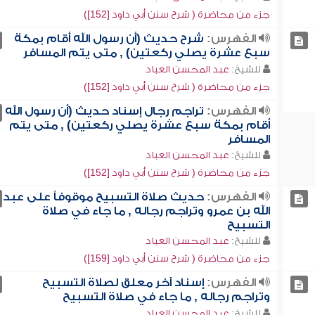
جزء من محاضرة ( شرح سنن أبي داود [152])
الفهرس:
شرح حديث (أن رسول الله أقام بمكة
سبع عشرة يصلي ركعتين) , متى يتم المسافر
للشيخ:
عبد المحسن العباد
جزء من محاضرة ( شرح سنن أبي داود [152])
الفهرس:
تراجم رجال إسناد حديث (أن رسول الله
أقام بمكة سبع عشرة يصلي ركعتين) , متى يتم
المسافر
للشيخ:
عبد المحسن العباد
جزء من محاضرة ( شرح سنن أبي داود [152])
الفهرس:
حديث صلاة التسبيح موقوفاً على عبد
الله بن عمرو وتراجم رجاله , ما جاء في صلاة
التسبيح
للشيخ:
عبد المحسن العباد
جزء من محاضرة ( شرح سنن أبي داود [159])
الفهرس:
إسناد آخر معلق لصلاة التسبيح
وتراجم رجاله , ما جاء في صلاة التسبيح
للشيخ:
عبد المحسن العباد