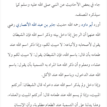
جاء في بعض الأحاديث عن النبي صلى الله عليه وسلم كما
سيذكره المصنف.
أورد
أبو داود
رحمه الله حديث
جابر بن عبد الله الأنصاري
رضي
الله عنهما أن الرجل إذا دخل بيته وذكر اسم الله فإن الشيطان
يقول لأصحابه ولأتباعه: لا مبيت لكم، وإذا ذكر اسم الله عند
طعامه بأن قال: باسم الله، فإن الشيطان يقول: لا مبيت لكم ولا
عشاء، ومعلوم أن ذكر الله هنا المراد به التسمية بأن يقول: باسم
الله عند الدخول، وباسم الله عند الأكل.
وإذا دخل ولم يذكر اسم الله عند دخوله قال الشيطان: أدركتم
المبيت، وإذا لم يسم الله عند طعامه قال: أدركتم المبيت والعشاء.
وهذا يدلنا على أن التسمية عند الطعام مطلوبة، وأن الإنسان