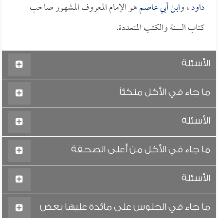
داود
، و
ابن أبي عاصم
هو الإمام المعروف المشهور صاحب
كتاب السنة والكتب المتعددة.
الأسئلة
ما جاء في الأكل متكئاً
الأسئلة
ما جاء في الأكل من أعلى الصحفة
الأسئلة
ما جاء في الجلوس على مائدة عليها بعض