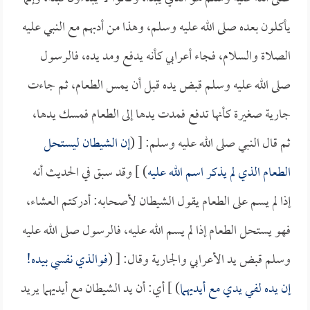
يأكلون بعده صلى الله عليه وسلم، وهذا من أدبهم مع النبي عليه
الصلاة والسلام، فجاء أعرابي كأنه يدفع ومد يده، فالرسول
صلى الله عليه وسلم قبض يده قبل أن يمس الطعام، ثم جاءت
جارية صغيرة كأنها تدفع فمدت يدها إلى الطعام فمسك يدها،
ثم قال النبي صلى الله عليه وسلم: [ (
إن الشيطان ليستحل
الطعام الذي لم يذكر اسم الله عليه
) ] وقد سبق في الحديث أنه
إذا لم يسم على الطعام يقول الشيطان لأصحابه: أدركتم العشاء،
فهو يستحل الطعام إذا لم يسم الله عليه، فالرسول صلى الله عليه
وسلم قبض يد الأعرابي والجارية وقال: [ (
فوالذي نفسي بيده!
إن يده لفي يدي مع أيديهما
) ] أي: أن يد الشيطان مع أيديهما يريد