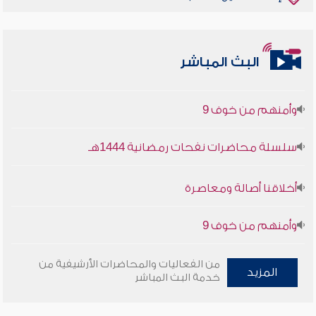
أخلاقنا أصالة ومعاصرة
البث المباشر
وأمنهم من خوف 9
سلسلة محاضرات نفحات رمضانية 1444هـ
أخلاقنا أصالة ومعاصرة
وأمنهم من خوف 9
سلسلة محاضرات نفحات رمضانية 1444هـ
من الفعاليات والمحاضرات الأرشيفية من
المزيد
خدمة البث المباشر