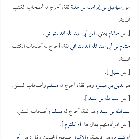
هو
إسماعيل بن إبراهيم بن علية
ثقة، أخرج له أصحاب الكتب
الستة.
[ عن
هشام
يعني:
ابن أبي عبد الله الدستوائي
.
هشام بن أبي عبد الله الدستوائي
ثقة، أخرج له أصحاب الكتب
الستة.
[ عن
بديل
].
هو
بديل بن ميسرة
وهو ثقة، أخرج له
مسلم
وأصحاب السنن.
[ عن
عبد الله بن عبيد
].
عبد الله بن عبيد
وهو ثقة، أخرج له
مسلم
وأصحاب السنن.
[ عن امرأة منهم يقال لها:
أم كلثوم
].
أم كلثوم
وهي تابعية، و
الألباني
صحح الحديث وقال: هي
أم