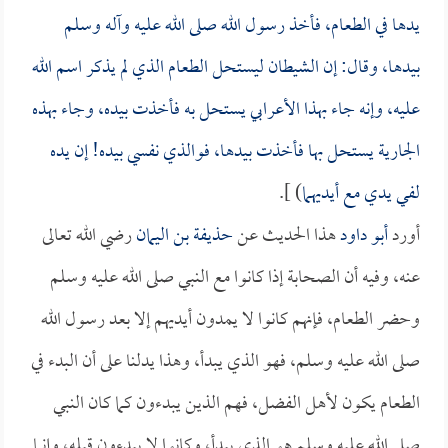
يدها في الطعام، فأخذ رسول الله صلى الله عليه وآله وسلم
بيدها، وقال: إن الشيطان ليستحل الطعام الذي لم يذكر اسم الله
عليه، وإنه جاء بهذا الأعرابي يستحل به فأخذت بيده، وجاء بهذه
الجارية يستحل بها فأخذت بيدها، فوالذي نفسي بيده! إن يده
لفي يدي مع أيديهما
) ].
أورد
أبو داود
هذا الحديث عن
حذيفة بن اليمان
رضي الله تعالى
عنه، وفيه أن الصحابة إذا كانوا مع النبي صلى الله عليه وسلم
وحضر الطعام، فإنهم كانوا لا يمدون أيديهم إلا بعد رسول الله
صلى الله عليه وسلم، فهو الذي يبدأ، وهذا يدلنا على أن البدء في
الطعام يكون لأهل الفضل، فهم الذين يبدءون كما كان النبي
صلى الله عليه وسلم هو الذي يبدأ، وكانوا لا يبدءون قبله، وإنما