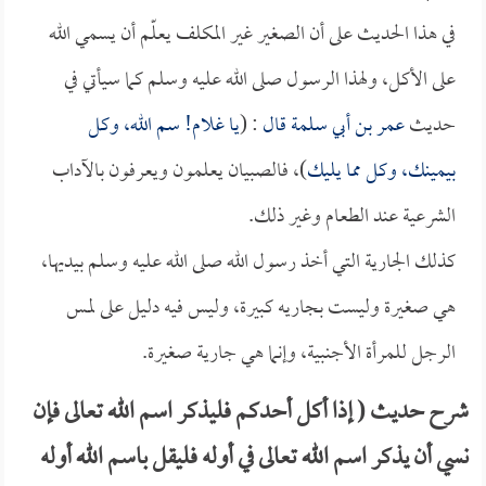
في هذا الحديث على أن الصغير غير المكلف يعلّم أن يسمي الله
على الأكل، ولهذا الرسول صلى الله عليه وسلم كما سيأتي في
حديث
عمر بن أبي سلمة قال
: (
يا غلام! سم الله، وكل
بيمينك، وكل مما يليك
)، فالصبيان يعلمون ويعرفون بالآداب
الشرعية عند الطعام وغير ذلك.
كذلك الجارية التي أخذ رسول الله صلى الله عليه وسلم بيديها،
هي صغيرة وليست بجاريه كبيرة، وليس فيه دليل على لمس
الرجل للمرأة الأجنبية، وإنما هي جارية صغيرة.
شرح حديث ( إذا أكل أحدكم فليذكر اسم الله تعالى فإن
نسي أن يذكر اسم الله تعالى في أوله فليقل باسم الله أوله