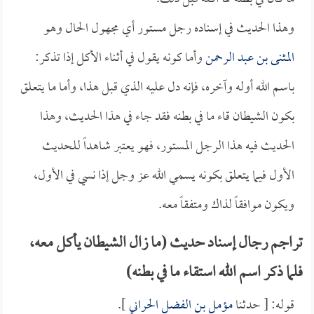
وهذا الحديث في إسناده رجل مستور أي مجهول الحال وهو
المثنى بن عبد الرحمن
وأما كونه يقول في أثناء الأكل إذا تذكر:
باسم الله أوله وآخره، فإنه دل عليه الذي قبل هذا، وأما ما يتعلق
بكون الشيطان قاء ما في بطنه فقد جاء في هذا الحديث، وهذا
الحديث فيه هذا الرجل المستور، فهو يعتبر شاهداً للحديث
الأول فيما يتعلق بكونه يسمي الله عز وجل إذا نسي في الأول،
ويكون موافقاً لذاك ومتفقاً معه.
تراجم رجال إسناد حديث (ما زال الشيطان يأكل معه،
فلما ذكر اسم الله استقاء ما في بطنه)
قوله: [ حدثنا
مؤمل بن الفضل الحراني
].