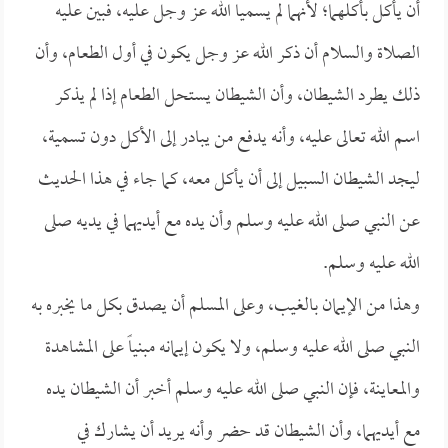
أن يأكل بأكلهما؛ لأنهما لم يسميا الله عز وجل عليه، فبين عليه
الصلاة والسلام أن ذكر الله عز وجل يكون في أول الطعام، وأن
ذلك يطرد الشيطان، وأن الشيطان يستحل الطعام إذا لم يذكر
اسم الله تعالى عليه، وأنه يدفع من يبادر إلى الأكل دون تسمية،
ليجد الشيطان السبيل إلى أن يأكل معه، كما جاء في هذا الحديث
عن النبي صلى الله عليه وسلم وأن يده مع أيديهما في يديه صلى
الله عليه وسلم.
وهذا من الإيمان بالغيب، وعلى المسلم أن يصدق بكل ما يخبره به
النبي صلى الله عليه وسلم، ولا يكون إيمانه مبنياً على المشاهدة
والمعاينة، فإن النبي صلى الله عليه وسلم أخبر أن الشيطان يده
مع أيديهما، وأن الشيطان قد حضر وأنه يريد أن يشارك في