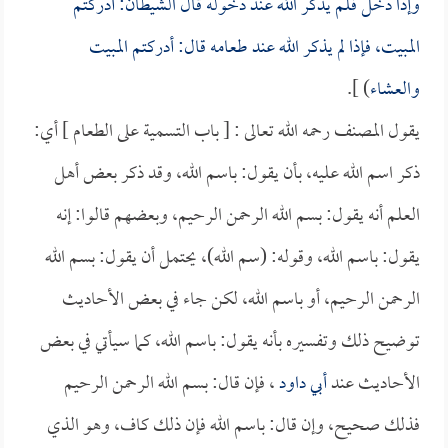
وإذا دخل فلم يذكر الله عند دخوله قال الشيطان: أدركتم
المبيت، فإذا لم يذكر الله عند طعامه قال: أدركتم المبيت
والعشاء
) ].
يقول المصنف رحمه الله تعالى : [ باب التسمية على الطعام ] أي:
ذكر اسم الله عليه، بأن يقول: باسم الله، وقد ذكر بعض أهل
العلم أنه يقول: بسم الله الرحمن الرحيم، وبعضهم قالوا: إنه
يقول: باسم الله، وقوله: (سم الله)، يحتمل أن يقول: بسم الله
الرحمن الرحيم، أو باسم الله، لكن جاء في بعض الأحاديث
توضيح ذلك وتفسيره بأنه يقول: باسم الله، كما سيأتي في بعض
الأحاديث عند
أبي داود
، فإن قال: بسم الله الرحمن الرحيم
فذلك صحيح، وإن قال: باسم الله فإن ذلك كاف، وهو الذي