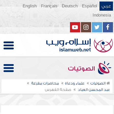
عربي
Español
Deutsch
Français
English
Indonesia
الصوتيات
الصوتيات
علماء ودعاة
محاضرات مفرغة
عبد المحسن العباد
صفحة الفهرس