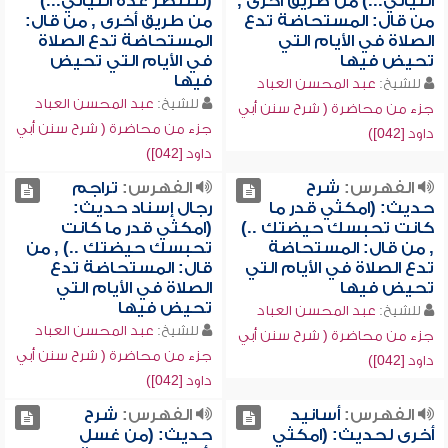
الليالي...) من طريق أخرى ,
(لتنتظر عدة الليالي...)
من قال: المستحاضة تدع
من طريق أخرى , من قال:
الصلاة في الأيام التي
المستحاضة تدع الصلاة
تحيض فيها
في الأيام التي تحيض
فيها
للشيخ:
عبد المحسن العباد
للشيخ:
عبد المحسن العباد
جزء من محاضرة ( شرح سنن أبي
جزء من محاضرة ( شرح سنن أبي
داود [042])
داود [042])
الفهرس:
شرح
الفهرس:
تراجم
حديث: (امكثي قدر ما
رجال إسناد حديث:
كانت تحبسك حيضتك ..)
(امكثي قدر ما كانت
, من قال: المستحاضة
تحبسك حيضتك ..) , من
تدع الصلاة في الأيام التي
قال: المستحاضة تدع
تحيض فيها
الصلاة في الأيام التي
تحيض فيها
للشيخ:
عبد المحسن العباد
للشيخ:
عبد المحسن العباد
جزء من محاضرة ( شرح سنن أبي
جزء من محاضرة ( شرح سنن أبي
داود [042])
داود [042])
الفهرس:
أسانيد
الفهرس:
شرح
أخرى لحديث: (امكثي
حديث: (من غسل