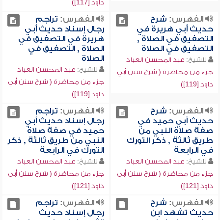
داود [117])
الفهرس:
شرح
الفهرس:
تراجم
حديث أبي هريرة في
رجال إسناد حديث أبي
التصفيق في الصلاة ,
هريرة في التصفيق في
التصفيق في الصلاة
الصلاة , التصفيق في
الصلاة
للشيخ:
عبد المحسن العباد
للشيخ:
عبد المحسن العباد
جزء من محاضرة ( شرح سنن أبي
جزء من محاضرة ( شرح سنن أبي
داود [119])
داود [119])
الفهرس:
شرح
الفهرس:
تراجم
حديث أبي حميد في
رجال إسناد حديث أبي
صفة صلاة النبي من
حميد في صفة صلاة
طريق ثالثة , ذكر التورك
النبي من طريق ثالثة , ذكر
في الرابعة
التورك في الرابعة
للشيخ:
عبد المحسن العباد
للشيخ:
عبد المحسن العباد
جزء من محاضرة ( شرح سنن أبي
جزء من محاضرة ( شرح سنن أبي
داود [121])
داود [121])
الفهرس:
شرح
الفهرس:
تراجم
حديث تشهد ابن
رجال إسناد حديث