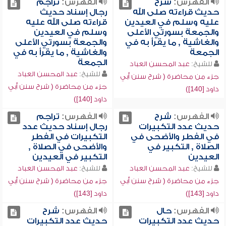
الفهرس:
شرح
الفهرس:
تراجم
حديث قراءته صلى الله
رجال إسناد حديث
عليه وسلم في العيدين
قراءته صلى الله عليه
والجمعة بسورتي الأعلى
وسلم في العيدين
والغاشية , ما يقرأ به في
والجمعة بسورتي الأعلى
الجمعة
والغاشية , ما يقرأ به في
الجمعة
للشيخ:
عبد المحسن العباد
للشيخ:
عبد المحسن العباد
جزء من محاضرة ( شرح سنن أبي
جزء من محاضرة ( شرح سنن أبي
داود [140])
داود [140])
الفهرس:
شرح
الفهرس:
تراجم
حديث عدد التكبيرات
رجال إسناد حديث عدد
في الفطر والأضحى في
التكبيرات في الفطر
الصلاة , التكبير في
والأضحى في الصلاة ,
العيدين
التكبير في العيدين
للشيخ:
عبد المحسن العباد
للشيخ:
عبد المحسن العباد
جزء من محاضرة ( شرح سنن أبي
جزء من محاضرة ( شرح سنن أبي
داود [143])
داود [143])
الفهرس:
حال
الفهرس:
شرح
حديث عدد التكبيرات
حديث عدد التكبيرات