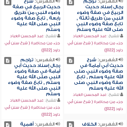
الفهرس:
تراجم
الفهرس:
شرح
رجال إسناد حديث
حديث الربيع في صفة
الربيع في صفة وضوء
وضوء النبي من طريق
النبي من طريق ثالثة ,
رابعة , تابع صفة وضوء
تابع صفة وضوء النبي
النبي صلى الله عليه
صلى الله عليه وسلم
وسلم
للشيخ:
عبد المحسن العباد
للشيخ:
عبد المحسن العباد
جزء من محاضرة ( شرح سنن أبي
جزء من محاضرة ( شرح سنن أبي
داود [022])
داود [022])
الفهرس:
شرح
الفهرس:
تراجم
حديث أبي أمامة في
رجال إسناد حديث أبي
صفة وضوء النبي صلى
أمامة في صفة وضوء
الله عليه وسلم , تابع
النبي صلى الله عليه
صفة وضوء النبي صلى
وسلم , تابع صفة وضوء
الله عليه وسلم
النبي صلى الله عليه
وسلم
للشيخ:
عبد المحسن العباد
للشيخ:
عبد المحسن العباد
جزء من محاضرة ( شرح سنن أبي
جزء من محاضرة ( شرح سنن أبي
داود [022])
داود [022])
الفهرس:
الخلاف
الفهرس:
أهمية