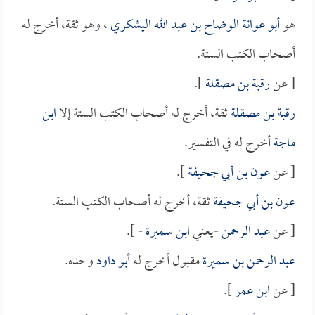
هو
أبو عوانة الوضاح بن عبد الله اليشكري
، وهو ثقة، أخرج له
أصحاب الكتب الستة.
[ عن
رقبة بن مصقلة
].
رقبة بن مصقلة
ثقة، أخرج له أصحاب الكتب الستة إلا
ابن
ماجة
أخرج له في التفسير.
[ عن
عون بن أبي جحيفة
].
عون بن أبي جحيفة
ثقة، أخرج له أصحاب الكتب الستة.
[ عن
عبد الرحمن
-يعني
ابن سميرة
- ].
عبد الرحمن بن سميرة
مقبول أخرج له
أبو داود
وحده.
[ عن
ابن عمر
].