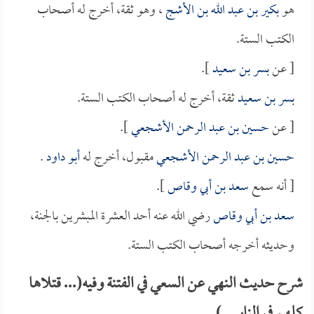
هو
بكير بن عبد الله بن الأشج
، وهو ثقة، أخرج له أصحاب
الكتب الستة.
[ عن
بسر بن سعيد
].
بسر بن سعيد
ثقة، أخرج له أصحاب الكتب الستة.
[ عن
حسين بن عبد الرحمن الأشجعي
].
حسين بن عبد الرحمن الأشجعي
مقبول، أخرج له
أبو داود
.
[ أنه سمع
سعد بن أبي وقاص
].
سعد بن أبي وقاص
رضي الله عنه أحد العشرة المبشرين بالجنة،
وحديثه أخرجه أصحاب الكتب الستة.
شرح حديث النهي عن السعي في الفتنة وفيه(... قتلاها