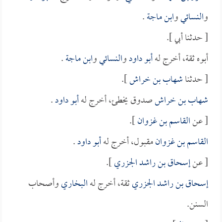
و
النسائي
و
ابن ماجة
.
[ حدثنا أبي ].
أبوه ثقة، أخرج له
أبو داود
و
النسائي
و
ابن ماجة
.
[ حدثنا
شهاب بن خراش
].
شهاب بن خراش
صدوق يخطئ، أخرج له
أبو داود
.
[ عن
القاسم بن غزوان
].
القاسم بن غزوان
مقبول، أخرج له
أبو داود
.
[ عن
إسحاق بن راشد الجزري
].
إسحاق بن راشد الجزري
ثقة، أخرج له
البخاري
وأصحاب
السنن.