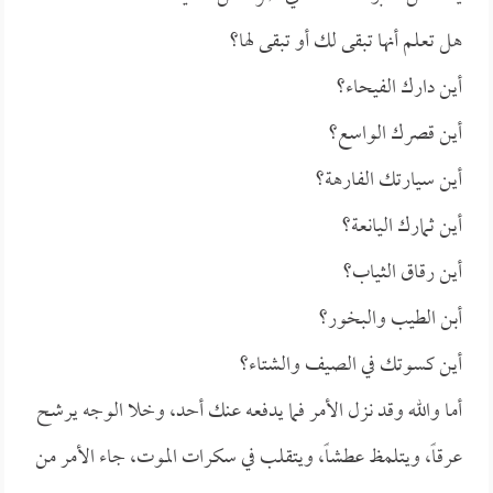
هل تعلم أنها تبقى لك أو تبقى لها؟
أين دارك الفيحاء؟
أين قصرك الواسع؟
أين سيارتك الفارهة؟
أين ثمارك اليانعة؟
أين رقاق الثياب؟
أبن الطيب والبخور؟
أين كسوتك في الصيف والشتاء؟
أما والله وقد نزل الأمر فما يدفعه عنك أحد، وخلا الوجه يرشح
عرقاً، ويتلمظ عطشاً، ويتقلب في سكرات الموت، جاء الأمر من