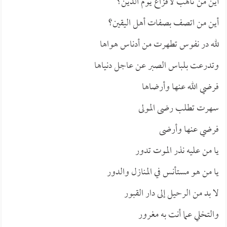
أين من تأهب لأفزاع يوم الدين؟
أين من اتصف بصفات أهل اليقين؟
لله در نفوس تطهرت من أدناس هواها
وتدرعت بلباس الصبر عن عاجل دنياها
فرضي الله عنها وأرضاها
سهرت تطلب رضى المولى
فرضي عنها وأرضى
يا من عليه نذر الموت تدور
يا من هو مستأنس في المنازل والدور
لا بد من الرحيل إلى دار القبور
والتخلي عما أنت به مغرور