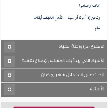
مخافته وصاموا
ونحن إذا أمرنا أو نهينا كأهل الكهف أيقاظ
نيام
المخرج من ورطة الحياة
الأشياء التي يبدأ بها المسلم لإصلاح نفسه
الحث على استغلال شهر رمضان
الأسئلة