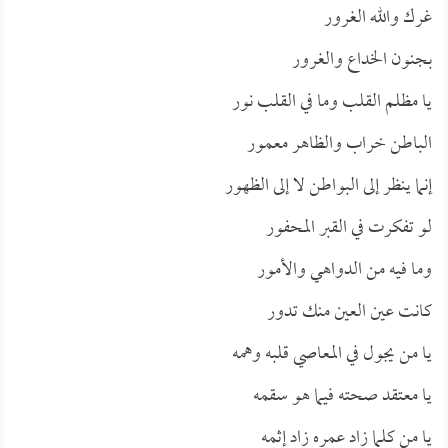
غرك والله الغرور
بجنون الخداع والغرور
يا مظلم القلب وما في القلب نور
الباطن خراب والظاهر معمور
إنما ينظر إلى البواطن لا إلى الظهور
لو تفكرت في القبر المحفور
وما فيه من الدواهي والأمور
كانت عين العين منك تدور
يا من يجول في المعاصي قلبه وهمه
يا معتقد صحته فيما هو سقمه
يا من كلما زاد عمره زاد إثمه