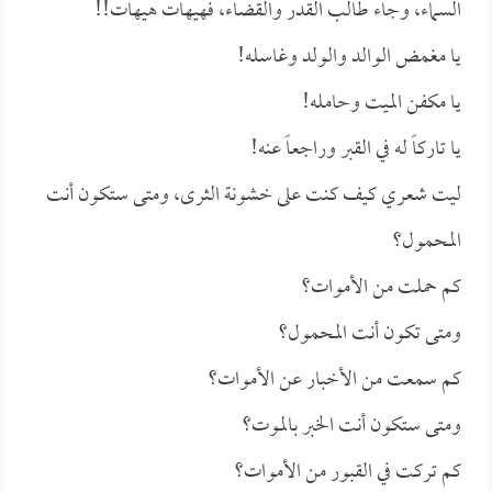
السماء، وجاء طالب القدر والقضاء، فهيهات هيهات!!
يا مغمض الوالد والولد وغاسله!
يا مكفن الميت وحامله!
يا تاركاً له في القبر وراجعاً عنه!
ليت شعري كيف كنت على خشونة الثرى، ومتى ستكون أنت
المحمول؟
كم حملت من الأموات؟
ومتى تكون أنت المحمول؟
كم سمعت من الأخبار عن الأموات؟
ومتى ستكون أنت الخبر بالموت؟
كم تركت في القبور من الأموات؟