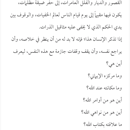
القصور والديار والفلل العامرات، إلى حفر ضيقة مظلمات،
يكون فيها مقيماً إلى يوم قيام الناس لعالم الخفيات، والوقوف بين
يدي الحكم الذي لا يخفى عليه مثاقيل الذرات.
إذا تذكر الإنسان هذا؛ فإنه لا بد له من أن ينظر في خلاصه، وأن
يراجع نفسه، وأن يقف وقفات جازمة مع هذه النفس، ليعرف
أين هي؟
وما مركزه الإيماني؟
وما مكانته عند الله؟
أين هو من أوامر الله؟
أين هو من نواهي الله؟
ما علاقته بكتاب الله؟