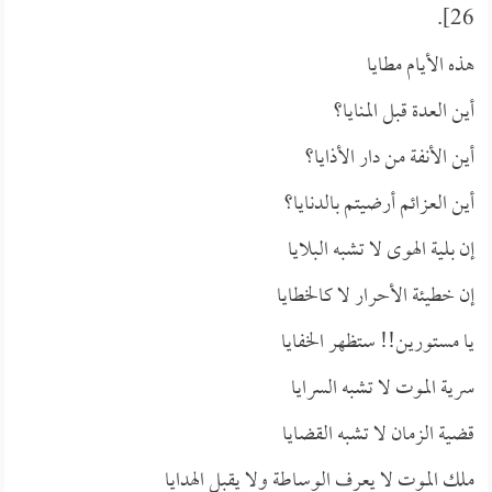
26].
هذه الأيام مطايا
أين العدة قبل المنايا؟
أين الأنفة من دار الأذايا؟
أين العزائم أرضيتم بالدنايا؟
إن بلية الهوى لا تشبه البلايا
إن خطيئة الأحرار لا كالخطايا
يا مستورين!! ستظهر الخفايا
سرية الموت لا تشبه السرايا
قضية الزمان لا تشبه القضايا
ملك الموت لا يعرف الوساطة ولا يقبل الهدايا