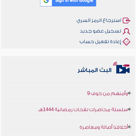
استرجاع الرمز السري
تسجيل عضو جديد
إعادة تفعيل حساب
أخلاقنا أصالة ومعاصرة
البث المباشر
وأمنهم من خوف 9
سلسلة محاضرات نفحات رمضانية 1444هـ
أخلاقنا أصالة ومعاصرة
وأمنهم من خوف 9