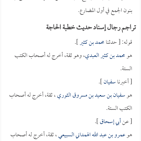
بنون الجمع في أول المضارع.
تراجم رجال إسناد حديث خطبة الحاجة
قوله: [ حدثنا
محمد بن كثير
].
هو
محمد بن كثير العبدي
، وهو ثقة، أخرج له أصحاب الكتب
الستة.
[ أخبرنا
سفيان
].
هو
سفيان بن سعيد بن مسروق الثوري
، ثقة، أخرج له أصحاب
الكتب الستة.
[ عن
أبي إسحاق
].
هو
عمرو بن عبد الله الهمداني السبيعي
، ثقة، أخرج له أصحاب