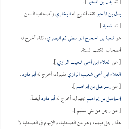
[ ثنا
بدل بن المحبر
].
بدل بن المحبر
ثقة، أخرج له
البخاري
وأصحاب السنن.
[ ثنا
شعبة
].
هو
شعبة بن الحجاج الواسطي ثم البصري
، ثقة، أخرج له
أصحاب الكتب الستة.
[ عن
العلاء ابن أخي شعيب الرازي
].
العلاء ابن أخي شعيب الرازي
مقبول، أخرج له
أبو داود
.
[ عن
إسماعيل بن إبراهيم
].
إسماعيل بن إبراهيم
مجهول، أخرج له
أبو داود
أيضاً.
[ عن رجل من بني سليم ].
هذا رجل مبهم، وهو من الصحابة، والإبهام في الصحابة لا