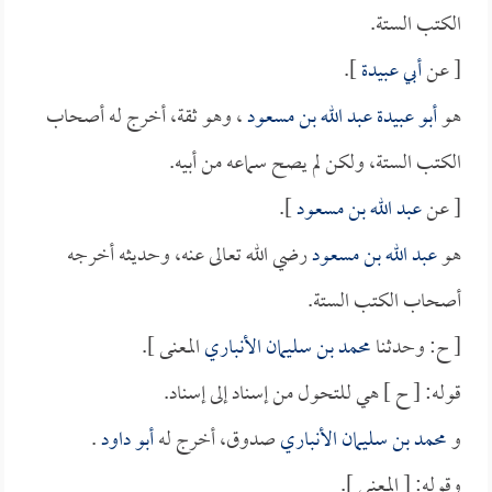
الكتب الستة.
[ عن
أبي عبيدة
].
هو
أبو عبيدة عبد الله بن مسعود
، وهو ثقة، أخرج له أصحاب
الكتب الستة، ولكن لم يصح سماعه من أبيه.
[ عن
عبد الله بن مسعود
].
هو
عبد الله بن مسعود
رضي الله تعالى عنه، وحديثه أخرجه
أصحاب الكتب الستة.
[ ح: وحدثنا
محمد بن سليمان الأنباري
المعنى ].
قوله: [ ح ] هي للتحول من إسناد إلى إسناد.
و
محمد بن سليمان الأنباري
صدوق، أخرج له
أبو داود
.
وقوله: [ المعنى ].