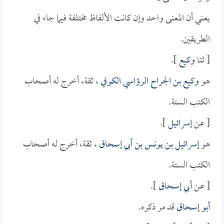
يعني أن المعنى واحد وإن كانت الألفاظ مختلفة فيما جاء في
الطريقين.
[ ثنا
وكيع
].
هو
وكيع بن الجراح الرؤاسي الكوفي
، ثقة، أخرج له أصحاب
الكتب الستة.
[ عن
إسرائيل
].
هو
إسرائيل بن يونس بن أبي إسحاق
، ثقة، أخرج له أصحاب
الكتب الستة.
[ عن
أبي إسحاق
].
أبو إسحاق
قد مر ذكره.