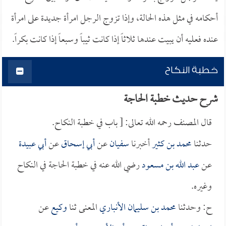
أحكامه في مثل هذه الحالة، وإذا تزوج الرجل امرأة جديدة على امرأة
عنده فعليه أن يبيت عندها ثلاثاً إذا كانت ثيباً وسبعاً إذا كانت بكراً.
خطبة النكاح
شرح حديث خطبة الحاجة
قال المصنف رحمه الله تعالى: [ باب في خطبة النكاح.
حدثنا
محمد بن كثير
أخبرنا
سفيان
عن
أبي إسحاق
عن
أبي عبيدة
عن
عبد الله بن مسعود
رضي الله عنه في خطبة الحاجة في النكاح
وغيره.
ح: وحدثنا
محمد بن سليمان الأنباري
المعنى ثنا
وكيع
عن