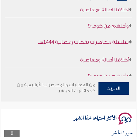
أخلاقنا أصالة ومعاصرة
وأمنهم من خوف 9
سلسلة محاضرات نفحات رمضانية 1444هـ
أخلاقنا أصالة ومعاصرة
وأمنهم من خوف 9
سلسلة محاضرات نفحات رمضانية 1444هـ
من الفعاليات والمحاضرات الأرشيفية من
المزيد
خدمة البث المباشر
الأكثر استماعا لهذا الشهر
سورة الحشر
0