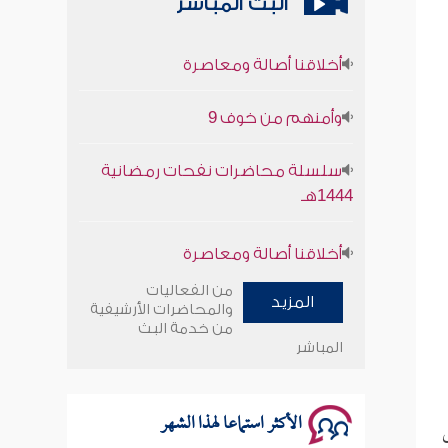
البث المباشر
أخلاقنا أصالة ومعاصرة
وأمنهم من خوف 9
سلسلة محاضرات نفحات رمضانية
1444هـ
أخلاقنا أصالة ومعاصرة
وأمنهم من خوف 9
من الفعاليات
المزيد
والمحاضرات الأرشيفية
سلسلة محاضرات نفحات رمضانية
من خدمة البث
المباشر
1444هـ
الأكثر استماعا لهذا الشهر