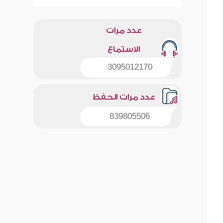
عدد مرات
الاستماع
3095012170
عدد مرات الحفظ
839805506