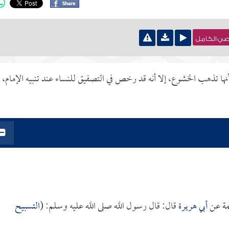
نصي الكامل
ا تذهب الخشوع، إلا أنه قد رخص في التصفيق للنساء عند تنبيه الإمام،
ة
عن
أبي هريرة
قال: قال رسول الله صلى الله عليه وسلم: (
التسبيح