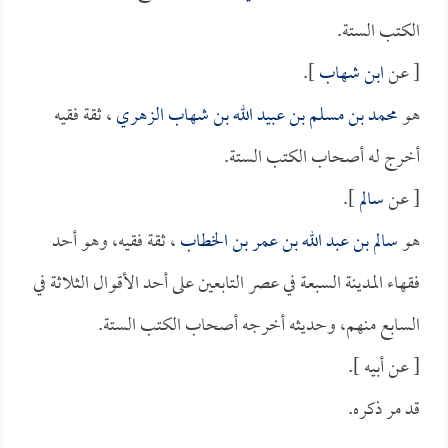
الكتب الستة.
[ عن
ابن شهاب
].
هو
محمد بن مسلم بن عبيد الله بن شهاب الزهري
، ثقة فقيه
أخرج له أصحاب الكتب الستة.
[ عن
سالم
].
هو
سالم بن عبد الله بن عمر بن الخطاب
، ثقة فقيه، وهو أحد
فقهاء المدينة السبعة في عصر التابعين على أحد الأقوال الثلاثة في
السابع منهم، وحديثه أخرجه أصحاب الكتب الستة.
[ عن أبيه ].
قد مر ذكره.