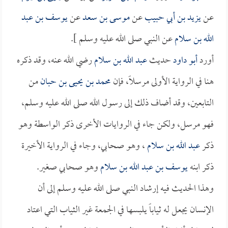
عن
يزيد بن أبي حبيب
عن
موسى بن سعد
عن
يوسف بن عبد
الله بن سلام
عن النبي صلى الله عليه وسلم ].
أورد
أبو داود
حديث
عبد الله بن سلام
رضي الله عنه، وقد ذكره
هنا في الرواية الأولى مرسلاً، فإن
محمد بن يحيى بن حبان
من
التابعين، وقد أضاف ذلك إلى رسول الله صلى الله عليه وسلم،
فهو مرسل، ولكن جاء في الروايات الأخرى ذكر الواسطة وهو
ذكر
عبد الله بن سلام
، وهو صحابي، وجاء في الرواية الأخيرة
ذكر ابنه
يوسف بن عبد الله بن سلام
وهو صحابي صغير.
وهذا الحديث فيه إرشاد النبي صلى الله عليه وسلم إلى أن
الإنسان يجعل له ثياباً يلبسها في الجمعة غير الثياب التي اعتاد