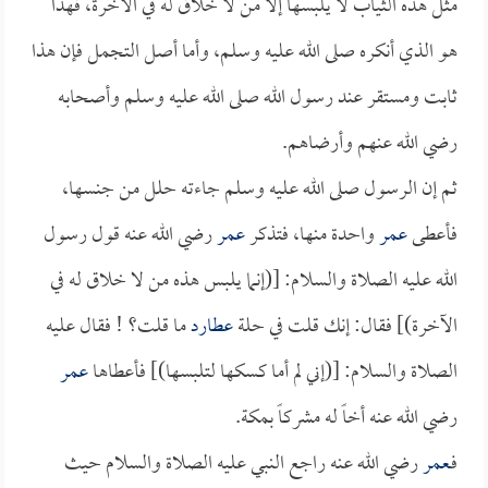
مثل هذه الثياب لا يلبسها إلا من لا خلاق له في الآخرة، فهذا
هو الذي أنكره صلى الله عليه وسلم، وأما أصل التجمل فإن هذا
ثابت ومستقر عند رسول الله صلى الله عليه وسلم وأصحابه
رضي الله عنهم وأرضاهم.
ثم إن الرسول صلى الله عليه وسلم جاءته حلل من جنسها،
فأعطى
عمر
واحدة منها، فتذكر
عمر
رضي الله عنه قول رسول
الله عليه الصلاة والسلام: [(إنما يلبس هذه من لا خلاق له في
الآخرة)] فقال: إنك قلت في حلة
عطارد
ما قلت؟ ! فقال عليه
الصلاة والسلام: [(إني لم أما كسكها لتلبسها)] فأعطاها
عمر
رضي الله عنه أخاً له مشركاً بمكة.
فـ
عمر
رضي الله عنه راجع النبي عليه الصلاة والسلام حيث