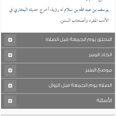
يوسف بن عبد الله بن سلام
له رؤية، أخرج حديثه
البخاري
في
الأدب المفرد وأصحاب السنن.
التحلق يوم الجمعة قبل الصلاة
اتخاذ المنبر
موضع المنبر
الصلاة يوم الجمعة قبل الزوال
الأسئلة