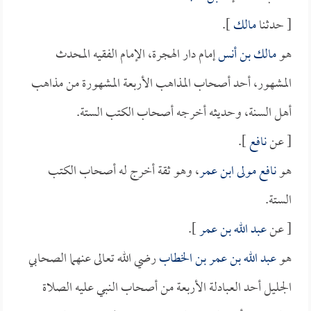
[ حدثنا
مالك
].
هو
مالك بن أنس
إمام دار الهجرة، الإمام الفقيه المحدث
المشهور، أحد أصحاب المذاهب الأربعة المشهورة من مذاهب
أهل السنة، وحديثه أخرجه أصحاب الكتب الستة.
[ عن
نافع
].
هو
نافع مولى ابن عمر
، وهو ثقة أخرج له أصحاب الكتب
الستة.
[ عن
عبد الله بن عمر
].
هو
عبد الله بن عمر بن الخطاب
رضي الله تعالى عنهما الصحابي
الجليل أحد العبادلة الأربعة من أصحاب النبي عليه الصلاة