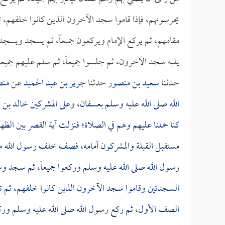
يحرسونهم، فإذا قاموا سجد الآخرون الذين كانوا خلفهم، ث
مقامهم، ثم يركع الإمام ويركعون جميعاً، ثم يسجد ويسج
يليه سجد الآخرون، ثم جلسوا جميعاً، ثم سلم عليهم جميعاً
حدثنا
سعيد بن منصور
حدثنا
جرير بن عبد الحميد
عن
منص
الله صلى الله عليه وسلم بعسفان، وعلى المشركين
خالد بن ا
كنا حملنا عليهم وهم في الصلاة؛ فنزلت آية القصر بين ال
مستقبل القبلة والمشركون أمامه، فصف خلف رسول الل
رسول الله صلى الله عليه وسلم وركعوا جميعاً، ثم سجد 
السجدتين وقاموا سجد الآخرون الذين كانوا خلفهم، ثم تأ
الصف الأول، ثم ركع رسول الله صلى الله عليه وسلم ورك