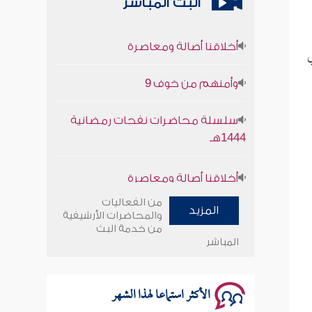
البث المباشر
أخلاقنا أصالة ومعاصرة
ي
وأمنهم من خوف 9
سلسلة محاضرات نفحات رمضانية
1444هـ
أخلاقنا أصالة ومعاصرة
وأمنهم من خوف 9
من الفعاليات
المزيد
والمحاضرات الأرشيفية
سلسلة محاضرات نفحات رمضانية
من خدمة البث
المباشر
1444هـ
الأكثر استماعا لهذا الشهر