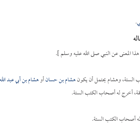
ي
.
له
ذا المعنى عن النبي صلى الله عليه وسلم ].
ب الستة، وهشام يحتمل أن يكون
هشام بن حسان
أو
هشام بن أبي عبد الله
ثقة، أخرج له أصحاب الكتب الستة.
له أصحاب الكتب الستة.