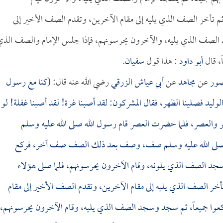
م تأخر الصف الذي يليه إلى مقام الآخرين، وتقدم الصف الأخير إلى
د الصف الذي يليه، والآخرون يحرسونهم، فإذا جلس الإمام والصف الذ
، قال
أبو داود
: هذا قول
سفيان
.
ور
عن
مجاهد
عن
أبي عياش الزرقي
رضي الله عنه قال: (
كنا مع رسول
لوليد
فصلينا الظهر، فقال المشركون: لقد أصبنا غرة! لقد أصبنا غفلة! لو
ظهر والعصر، فلما حضرت العصر قام رسول الله صلى الله عليه وسلم
ه صلى الله عليه وسلم صف، وصف بعد ذلك الصف صف آخر، فركع
وسجد الصف الذي يلونه، وقام الآخرون يحرسونهم، فلما صلى هؤلاء
خر الصف الذي يليه إلى مقام الآخرين، وتقدم الصف الأخير إلى مقام
عوا جميعاً، ثم سجد وسجد الصف الذي يليه، وقام الآخرون يحرسونهم،