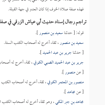
فهذه صفة صلاة الخوف إذا كان العدو في جهة القبلة.
تراجم رجال إسناد حديث أبي عياش الزرقي في صف
قوله: [ حدثنا
سعيد بن منصور
].
سعيد بن منصور
، ثقة، أخرج له أصحاب الكتب الستة.
[ حدثنا
جرير بن عبد الحميد
].
جرير بن عبد الحميد الضبي الكوفي
، ثقة، أخرج له أصحاب
[ عن
منصور
].
منصور بن المعتمر الكوفي
، ثقة، أخرج له أصحاب الكتب ا
[ عن
مجاهد
].
مجاهد بن جبر المكي
، وهو ثقة، أخرج له أصحاب الكتب ال