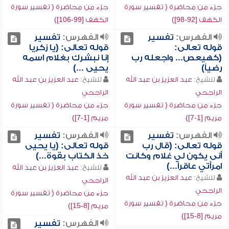
جزء من محاضرة ( تفسير سورة
جزء من محاضرة ( تفسير سورة
الكهف [92-98])
الكهف [99-106])
الفهرس:
تفسير
الفهرس:
تفسير
قوله تعالى:
قوله تعالى: (يا زكريا
(كهيعص... واجعله رب
إنا نبشرك بغلام اسمه
رضياً)
يحيى ...)
للشيخ:
عبد العزيز بن عبد الله
للشيخ:
عبد العزيز بن عبد الله
الراجحي
الراجحي
جزء من محاضرة ( تفسير سورة
جزء من محاضرة ( تفسير سورة
مريم [1-7])
مريم [1-7])
الفهرس:
تفسير
الفهرس:
تفسير
قوله تعالى: (قال رب
قوله تعالى: (يا يحيى
أنى يكون لي غلام وكانت
خذ الكتاب بقوة...)
امرأتي عاقراً...)
للشيخ:
عبد العزيز بن عبد الله
للشيخ:
عبد العزيز بن عبد الله
الراجحي
الراجحي
جزء من محاضرة ( تفسير سورة
جزء من محاضرة ( تفسير سورة
مريم [8-15])
مريم [8-15])
الفهرس:
تفسير