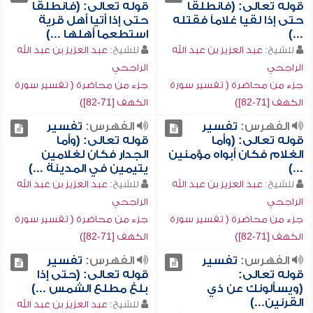
قوله تعالى: (فانطلقا
قوله تعالى: (فانطلقا
حتى إذا لقيا غلاماً فقتله
حتى إذا أتيا أهل قرية
...)
استطعما أهلها ...)
للشيخ:
عبد العزيز بن عبد الله
للشيخ:
عبد العزيز بن عبد الله
الراجحي
الراجحي
جزء من محاضرة ( تفسير سورة
جزء من محاضرة ( تفسير سورة
الكهف [71-82])
الكهف [71-82])
الفهرس:
تفسير
الفهرس:
تفسير
قوله تعالى: (وأما
قوله تعالى: (وأما
الغلام فكان أبواه مؤمنين
الجدار فكان لغلامين
...)
يتيمين في المدينة ...)
للشيخ:
عبد العزيز بن عبد الله
للشيخ:
عبد العزيز بن عبد الله
الراجحي
الراجحي
جزء من محاضرة ( تفسير سورة
جزء من محاضرة ( تفسير سورة
الكهف [71-82])
الكهف [71-82])
الفهرس:
تفسير
الفهرس:
تفسير
قوله تعالى:
قوله تعالى: (حتى إذا
(ويسألونك عن ذي
بلغ مطلع الشمس ...)
القرنين...)
للشيخ:
عبد العزيز بن عبد الله