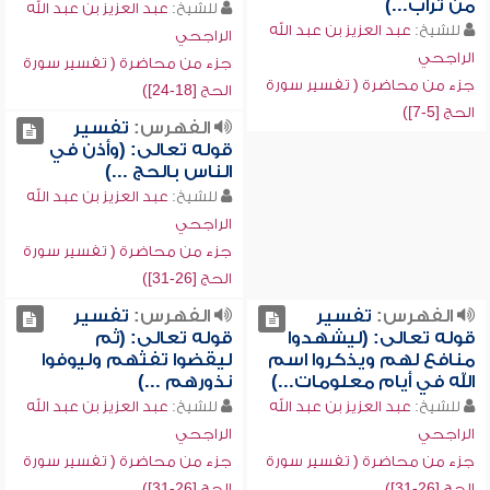
من تراب...)
للشيخ:
عبد العزيز بن عبد الله
للشيخ:
عبد العزيز بن عبد الله
الراجحي
الراجحي
جزء من محاضرة ( تفسير سورة
جزء من محاضرة ( تفسير سورة
الحج [18-24])
الحج [5-7])
الفهرس:
تفسير
قوله تعالى: (وأذن في
الناس بالحج ...)
للشيخ:
عبد العزيز بن عبد الله
الراجحي
جزء من محاضرة ( تفسير سورة
الحج [26-31])
الفهرس:
تفسير
الفهرس:
تفسير
قوله تعالى: (ليشهدوا
قوله تعالى: (ثم
منافع لهم ويذكروا اسم
ليقضوا تفثهم وليوفوا
الله في أيام معلومات...)
نذورهم ...)
للشيخ:
عبد العزيز بن عبد الله
للشيخ:
عبد العزيز بن عبد الله
الراجحي
الراجحي
جزء من محاضرة ( تفسير سورة
جزء من محاضرة ( تفسير سورة
الحج [26-31])
الحج [26-31])