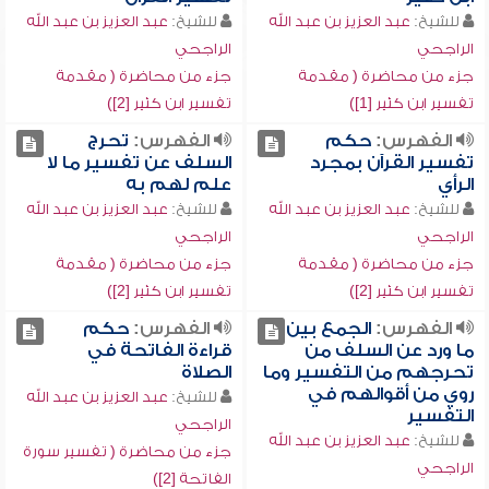
للشيخ:
عبد العزيز بن عبد الله
للشيخ:
عبد العزيز بن عبد الله
الراجحي
الراجحي
جزء من محاضرة ( مقدمة
جزء من محاضرة ( مقدمة
تفسير ابن كثير [1])
تفسير ابن كثير [2])
الفهرس:
حكم
الفهرس:
تحرج
تفسير القرآن بمجرد
السلف عن تفسير ما لا
الرأي
علم لهم به
للشيخ:
عبد العزيز بن عبد الله
للشيخ:
عبد العزيز بن عبد الله
الراجحي
الراجحي
جزء من محاضرة ( مقدمة
جزء من محاضرة ( مقدمة
تفسير ابن كثير [2])
تفسير ابن كثير [2])
الفهرس:
الجمع بين
الفهرس:
حكم
ما ورد عن السلف من
قراءة الفاتحة في
تحرجهم من التفسير وما
الصلاة
روي من أقوالهم في
للشيخ:
عبد العزيز بن عبد الله
التفسير
الراجحي
للشيخ:
عبد العزيز بن عبد الله
جزء من محاضرة ( تفسير سورة
الراجحي
الفاتحة [2])