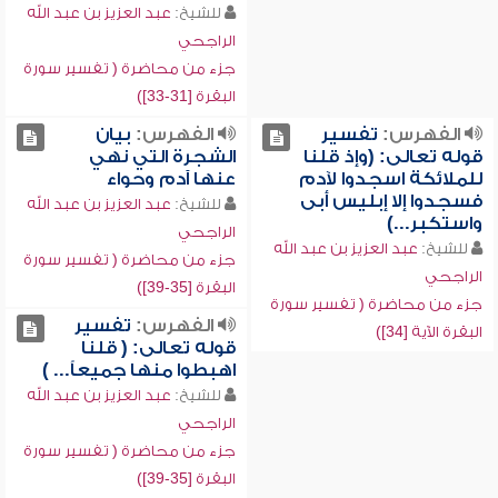
للشيخ:
عبد العزيز بن عبد الله
الراجحي
جزء من محاضرة ( تفسير سورة
البقرة [31-33])
الفهرس:
تفسير
الفهرس:
بيان
قوله تعالى: (وإذ قلنا
الشجرة التي نهي
للملائكة اسجدوا لآدم
عنها آدم وحواء
فسجدوا إلا إبليس أبى
للشيخ:
عبد العزيز بن عبد الله
واستكبر...)
الراجحي
للشيخ:
عبد العزيز بن عبد الله
جزء من محاضرة ( تفسير سورة
الراجحي
البقرة [35-39])
جزء من محاضرة ( تفسير سورة
الفهرس:
تفسير
البقرة الآية [34])
قوله تعالى: ( قلنا
اهبطوا منها جميعاً... )
للشيخ:
عبد العزيز بن عبد الله
الراجحي
جزء من محاضرة ( تفسير سورة
البقرة [35-39])