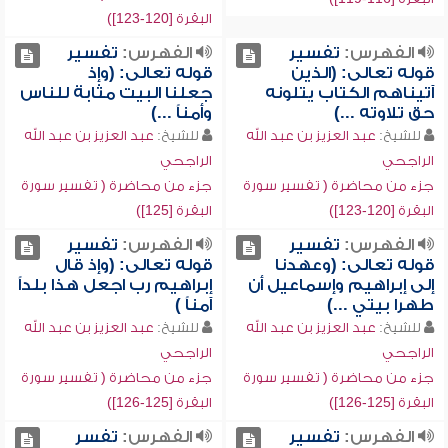
البقرة [120-123])
الفهرس:
تفسير
الفهرس:
تفسير
قوله تعالى: (الذين
قوله تعالى: (وإذ
آتيناهم الكتاب يتلونه
جعلنا البيت مثابة للناس
حق تلاوته ...)
وأمناً ...)
للشيخ:
عبد العزيز بن عبد الله
للشيخ:
عبد العزيز بن عبد الله
الراجحي
الراجحي
جزء من محاضرة ( تفسير سورة
جزء من محاضرة ( تفسير سورة
البقرة [120-123])
البقرة [125])
الفهرس:
تفسير
الفهرس:
تفسير
قوله تعالى: (وعهدنا
قوله تعالى: (وإذ قال
إلى إبراهيم وإسماعيل أن
إبراهيم رب اجعل هذا بلداً
طهرا بيتي ...)
آمناً )
للشيخ:
عبد العزيز بن عبد الله
للشيخ:
عبد العزيز بن عبد الله
الراجحي
الراجحي
جزء من محاضرة ( تفسير سورة
جزء من محاضرة ( تفسير سورة
البقرة [125-126])
البقرة [125-126])
الفهرس:
تفسير
الفهرس:
تفسر