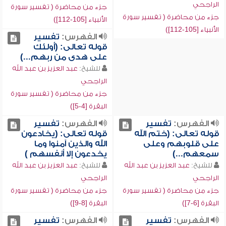
الراجحي
جزء من محاضرة ( تفسير سورة
جزء من محاضرة ( تفسير سورة
الأنبياء [105-112])
الأنبياء [105-112])
الفهرس:
تفسير
قوله تعالى: (أولئك
على هدى من ربهم...)
للشيخ:
عبد العزيز بن عبد الله
الراجحي
جزء من محاضرة ( تفسير سورة
البقرة [4-5])
الفهرس:
تفسير
الفهرس:
تفسير
قوله تعالى: (ختم الله
قوله تعالى: (يخادعون
على قلوبهم وعلى
الله والذين آمنوا وما
سمعهم...)
يخدعون إلا أنفسهم )
للشيخ:
عبد العزيز بن عبد الله
للشيخ:
عبد العزيز بن عبد الله
الراجحي
الراجحي
جزء من محاضرة ( تفسير سورة
جزء من محاضرة ( تفسير سورة
البقرة [6-7])
البقرة [8-9])
الفهرس:
تفسير
الفهرس:
تفسير