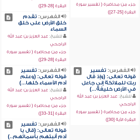
جزء من محاضرة ( تفسير سورة
البقرة [28-29])
البقرة [25-27])
الفهرس:
تقدم
خلق الأرض على خلق
السماء
للشيخ:
عبد العزيز بن عبد الله
الراجحي
جزء من محاضرة ( تفسير سورة
البقرة [28-29])
الفهرس:
تفسير
الفهرس:
تفسير
قوله تعالى: (وإذ قال
قوله تعالى: (وعلم
ربك للملائكة إني جاعل
آدم الأسماء كلها...)
في الأرض خليفة...)
للشيخ:
عبد العزيز بن عبد الله
للشيخ:
عبد العزيز بن عبد الله
الراجحي
الراجحي
جزء من محاضرة ( تفسير سورة
جزء من محاضرة ( تفسير سورة
البقرة [31-33])
البقرة الآية [30])
الفهرس:
تفسير
قوله تعالى: (قال يا
آدم أنبئهم بأسمائهم..)